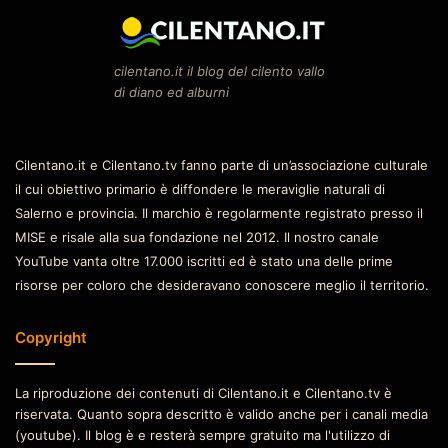
cilentano.it il blog del cilento vallo
di diano ed alburni
Cilentano.it e Cilentano.tv fanno parte di un’associazione culturale
il cui obiettivo primario è diffondere le meraviglie naturali di
Salerno e provincia. Il marchio è regolarmente registrato presso il
MISE e risale alla sua fondazione nel 2012. Il nostro canale
YouTube vanta oltre 17.000 iscritti ed è stato una delle prime
risorse per coloro che desideravano conoscere meglio il territorio.
Copyright
La riproduzione dei contenuti di Cilentano.it e Cilentano.tv è
riservata. Quanto sopra descritto è valido anche per i canali media
(youtube). Il blog è e resterà sempre gratuito ma l'utilizzo di