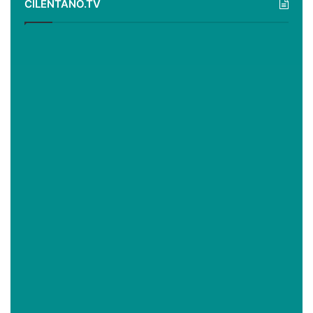
CILENTANO.TV