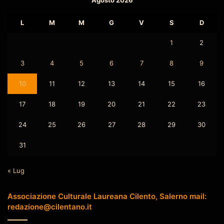
Agosto 2026
L
M
M
G
V
S
D
1
2
3
4
5
6
7
8
9
10
11
12
13
14
15
16
17
18
19
20
21
22
23
24
25
26
27
28
29
30
31
« Lug
Associazione Culturale Laureana Cilento, Salerno mail:
redazione@cilentano.it