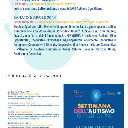
settimana autismo a salerno