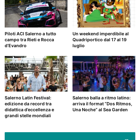
Piloti ACI Salerno a tutto
Un weekend imperdibile al
campo tra Rieti e Rocca
Quadriportico dal 17 al 19
d’Evandro
luglio
Salerno Latin Festival:
Salerno balla a ritmo latino:
edizione da record tra
arriva il format “Dos Ritmos,
didattica d’eccellenza e
Una Noche” al Sea Garden
grandi stelle mondiali