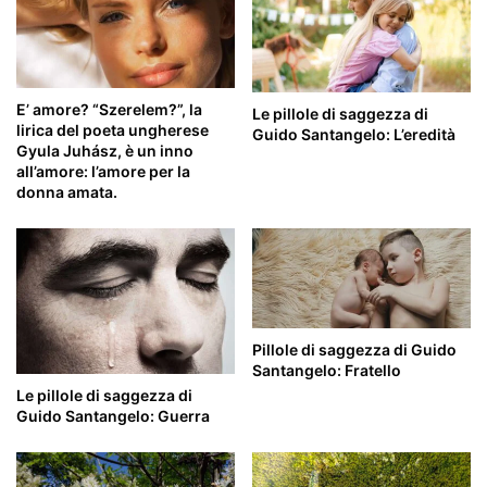
E’ amore? “Szerelem?”, la
Le pillole di saggezza di
lirica del poeta ungherese
Guido Santangelo: L’eredità
Gyula Juhász, è un inno
all’amore: l’amore per la
donna amata.
Pillole di saggezza di Guido
Santangelo: Fratello
Le pillole di saggezza di
Guido Santangelo: Guerra