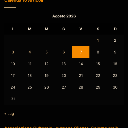
Calendario Articoli
Agosto 2026
L
M
M
G
V
S
D
1
2
3
4
5
6
7
8
9
10
11
12
13
14
15
16
17
18
19
20
21
22
23
24
25
26
27
28
29
30
31
« Lug