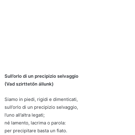
Sull’orlo di un precipizio selvaggio
(Vad szirttetőn állunk)
Siamo in piedi, rigidi e dimenticati,
sull’orlo di un precipizio selvaggio,
l’uno all’altra legati;
né lamento, lacrima o parola:
per precipitare basta un fiato.