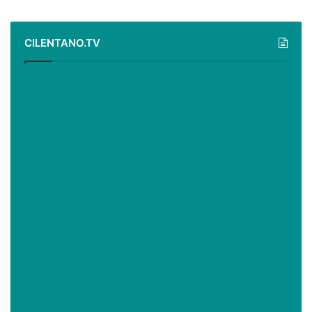
CILENTANO.TV