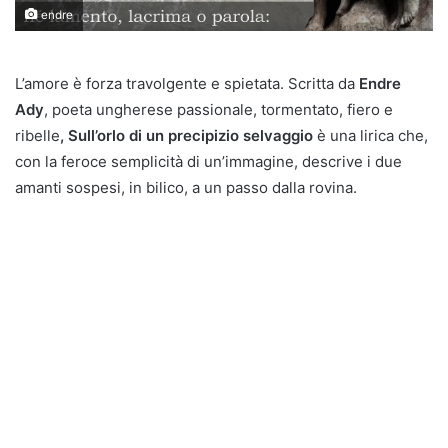
endre
L’amore è forza travolgente e spietata. Scritta da
Endre
Ady
, poeta ungherese passionale, tormentato, fiero e
ribelle
, Sull’orlo di un precipizio selvaggio
è una lirica che,
con la feroce semplicità di un’immagine, descrive i due
amanti sospesi, in bilico, a un passo dalla rovina.