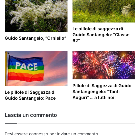
Le pillole di saggezza di
Guido Santangelo: “Classe
Guido Santangelo, “Orniello”
62”
Pillole di Saggezza di Guido
Santangengelo: “Tanti
Le pillole di Saggezza di
Auguri” … a tutti noi!
Guido Santangelo: Pace
Lascia un commento
Devi essere
connesso
per inviare un commento.