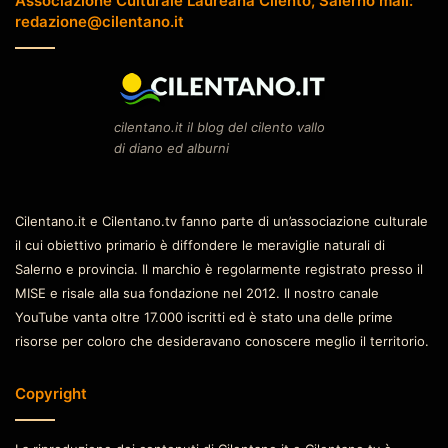
Associazione Culturale Laureana Cilento, Salerno mail:
redazione@cilentano.it
cilentano.it il blog del cilento vallo
di diano ed alburni
Cilentano.it e Cilentano.tv fanno parte di un’associazione culturale
il cui obiettivo primario è diffondere le meraviglie naturali di
Salerno e provincia. Il marchio è regolarmente registrato presso il
MISE e risale alla sua fondazione nel 2012. Il nostro canale
YouTube vanta oltre 17.000 iscritti ed è stato una delle prime
risorse per coloro che desideravano conoscere meglio il territorio.
Copyright