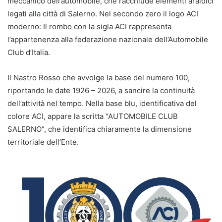
meccanico dell’automobile, che racchiude elementi araldici
legati alla città di Salerno. Nel secondo zero il logo ACI
moderno: Il rombo con la sigla ACI rappresenta
l’appartenenza alla federazione nazionale dell’Automobile
Club d’Italia.
Il Nastro Rosso che avvolge la base del numero 100,
riportando le date 1926 – 2026, a sancire la continuità
dell’attività nel tempo. Nella base blu, identificativa del
colore ACI, appare la scritta “AUTOMOBILE CLUB
SALERNO”, che identifica chiaramente la dimensione
territoriale dell’Ente.