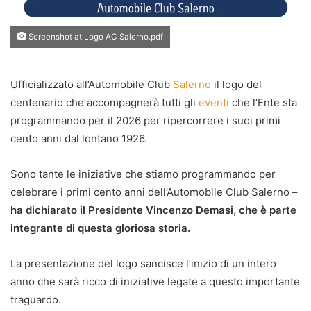
Screenshot at Logo AC Salerno.pdf
Ufficializzato all’Automobile Club
Salerno
il logo del
centenario che accompagnerà tutti gli
eventi
che l’Ente sta
programmando per il 2026 per ripercorrere i suoi primi
cento anni dal lontano 1926.
Sono tante le iniziative che stiamo programmando per
celebrare i primi cento anni dell’Automobile Club Salerno –
ha dichiarato il Presidente Vincenzo Demasi, che è parte
integrante di questa gloriosa storia.
La presentazione del logo sancisce l’inizio di un intero
anno che sarà ricco di iniziative legate a questo importante
traguardo.