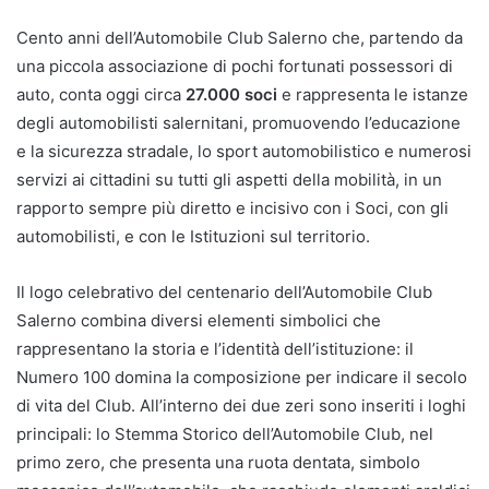
Cento anni dell’Automobile Club Salerno che, partendo da
una piccola associazione di pochi fortunati possessori di
auto, conta oggi circa
27.000 soci
e rappresenta le istanze
degli automobilisti salernitani, promuovendo l’educazione
e la sicurezza stradale, lo sport automobilistico e numerosi
servizi ai cittadini su tutti gli aspetti della mobilità, in un
rapporto sempre più diretto e incisivo con i Soci, con gli
automobilisti, e con le Istituzioni sul territorio.
Il logo celebrativo del centenario dell’Automobile Club
Salerno combina diversi elementi simbolici che
rappresentano la storia e l’identità dell’istituzione: il
Numero 100 domina la composizione per indicare il secolo
di vita del Club. All’interno dei due zeri sono inseriti i loghi
principali: lo Stemma Storico dell’Automobile Club, nel
primo zero, che presenta una ruota dentata, simbolo