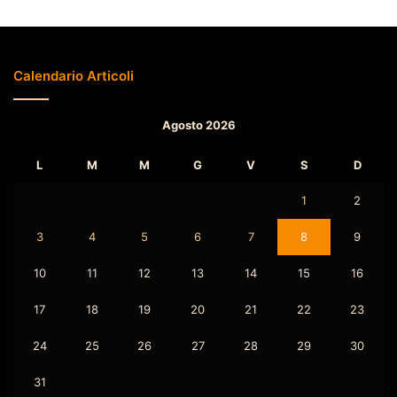
Calendario Articoli
Agosto 2026
L
M
M
G
V
S
D
1
2
3
4
5
6
7
8
9
10
11
12
13
14
15
16
17
18
19
20
21
22
23
24
25
26
27
28
29
30
31