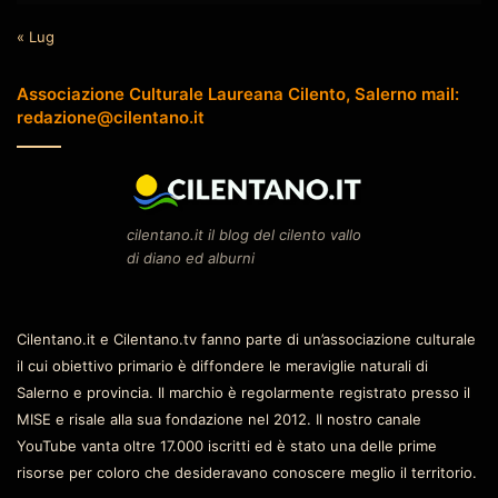
« Lug
Associazione Culturale Laureana Cilento, Salerno mail:
redazione@cilentano.it
cilentano.it il blog del cilento vallo
di diano ed alburni
Cilentano.it e Cilentano.tv fanno parte di un’associazione culturale
il cui obiettivo primario è diffondere le meraviglie naturali di
Salerno e provincia. Il marchio è regolarmente registrato presso il
MISE e risale alla sua fondazione nel 2012. Il nostro canale
YouTube vanta oltre 17.000 iscritti ed è stato una delle prime
risorse per coloro che desideravano conoscere meglio il territorio.