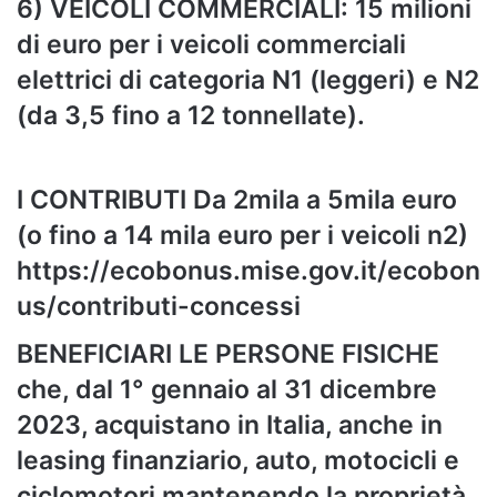
6) VEICOLI COMMERCIALI: 15 milioni
di euro per i veicoli commerciali
elettrici di categoria N1 (leggeri) e N2
(da 3,5 fino a 12 tonnellate).
I CONTRIBUTI Da 2mila a 5mila euro
(o fino a 14 mila euro per i veicoli n2)
https://ecobonus.mise.gov.it/ecobon
us/contributi-concessi
BENEFICIARI LE PERSONE FISICHE
che, dal 1° gennaio al 31 dicembre
2023, acquistano in Italia, anche in
leasing finanziario, auto, motocicli e
ciclomotori mantenendo la proprietà