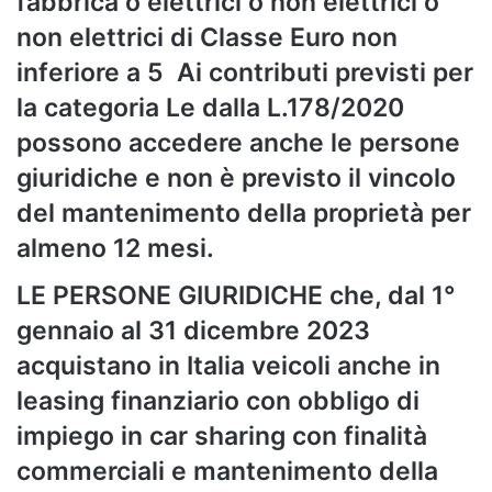
fabbrica o elettrici o non elettrici o
non elettrici di Classe Euro non
inferiore a 5 Ai contributi previsti per
la categoria Le dalla L.178/2020
possono accedere anche le persone
giuridiche e non è previsto il vincolo
del mantenimento della proprietà per
almeno 12 mesi.
LE PERSONE GIURIDICHE che, dal 1°
gennaio al 31 dicembre 2023
acquistano in Italia veicoli anche in
leasing finanziario con obbligo di
impiego in car sharing con finalità
commerciali e mantenimento della