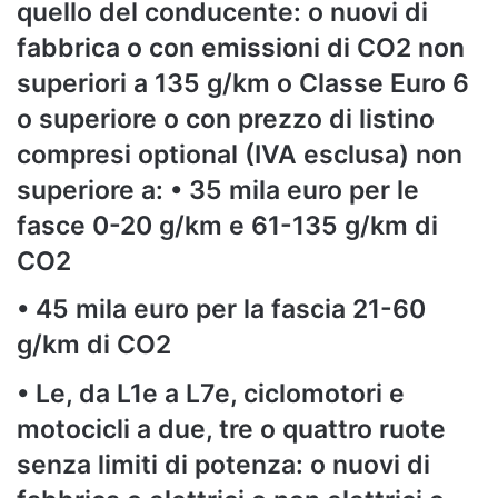
quello del conducente: o nuovi di
fabbrica o con emissioni di CO2 non
superiori a 135 g/km o Classe Euro 6
o superiore o con prezzo di listino
compresi optional (IVA esclusa) non
superiore a: • 35 mila euro per le
fasce 0-20 g/km e 61-135 g/km di
CO2
• 45 mila euro per la fascia 21-60
g/km di CO2
• Le, da L1e a L7e, ciclomotori e
motocicli a due, tre o quattro ruote
senza limiti di potenza: o nuovi di