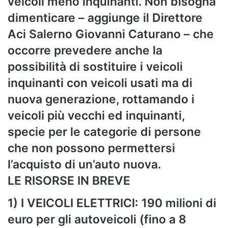
veicoli meno inquinanti. Non bisogna
dimenticare – aggiunge il Direttore
Aci Salerno Giovanni Caturano – che
occorre prevedere anche la
possibilità di sostituire i veicoli
inquinanti con veicoli usati ma di
nuova generazione, rottamando i
veicoli più vecchi ed inquinanti,
specie per le categorie di persone
che non possono permettersi
l’acquisto di un’auto nuova.
LE RISORSE IN BREVE
1) I VEICOLI ELETTRICI: 190 milioni di
euro per gli autoveicoli (fino a 8