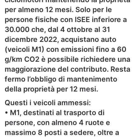
per almeno 12 mesi. Solo per le
persone fisiche con ISEE inferiore a
30.000 che, dal 4 ottobre al 31
dicembre 2022, acquistano auto
(veicoli M1) con emissioni fino a 60
g/km CO2 è possibile richiedere una
maggiorazione del contributo. Resta
fermo l’obbligo di mantenimento
della proprietà per 12 mesi.
Questi i veicoli ammessi:
• M1, destinati al trasporto di
persone, con almeno 4 ruote e
massimo 8 posti a sedere, oltre a