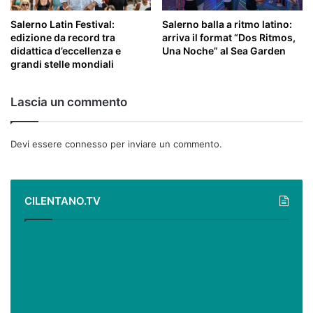
Salerno Latin Festival:
Salerno balla a ritmo latino:
edizione da record tra
arriva il format “Dos Ritmos,
didattica d’eccellenza e
Una Noche” al Sea Garden
grandi stelle mondiali
Lascia un commento
Devi essere
connesso
per inviare un commento.
CILENTANO.TV