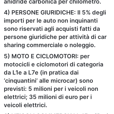
anidride carbonica per chilometro.
4) PERSONE GIURIDICHE: Il 5% degli
importi per le auto non inquinanti
sono riservati agli acquisti fatti da
persone giuridiche per attività di car
sharing commerciale o noleggio.
5) MOTO E CICLOMOTORI: per
motocicli e ciclomotori di categoria
da L1e a L7e (in pratica dai
‘cinquantini’ alle microcar) sono
previsti: 5 milioni per i veicoli non
elettrici; 35 milioni di euro per i
veicoli elettrici.