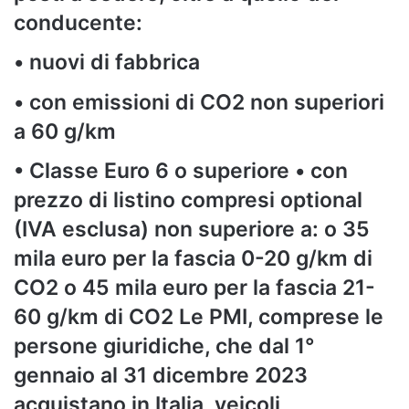
conducente:
• nuovi di fabbrica
• con emissioni di CO2 non superiori
a 60 g/km
• Classe Euro 6 o superiore • con
prezzo di listino compresi optional
(IVA esclusa) non superiore a: o 35
mila euro per la fascia 0-20 g/km di
CO2 o 45 mila euro per la fascia 21-
60 g/km di CO2 Le PMI, comprese le
persone giuridiche, che dal 1°
gennaio al 31 dicembre 2023
acquistano in Italia, veicoli