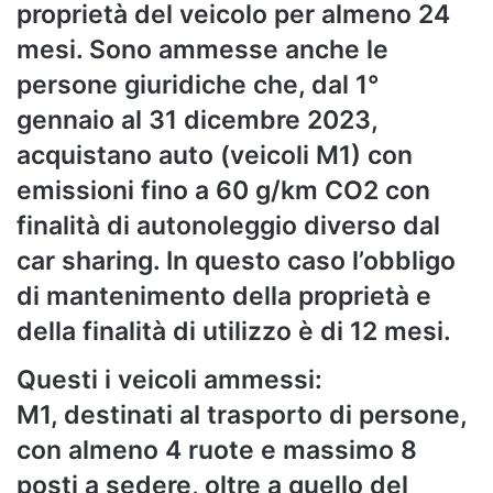
proprietà del veicolo per almeno 24
mesi. Sono ammesse anche le
persone giuridiche che, dal 1°
gennaio al 31 dicembre 2023,
acquistano auto (veicoli M1) con
emissioni fino a 60 g/km CO2 con
finalità di autonoleggio diverso dal
car sharing. In questo caso l’obbligo
di mantenimento della proprietà e
della finalità di utilizzo è di 12 mesi.
Questi i veicoli ammessi:
M1, destinati al trasporto di persone,
con almeno 4 ruote e massimo 8
posti a sedere, oltre a quello del