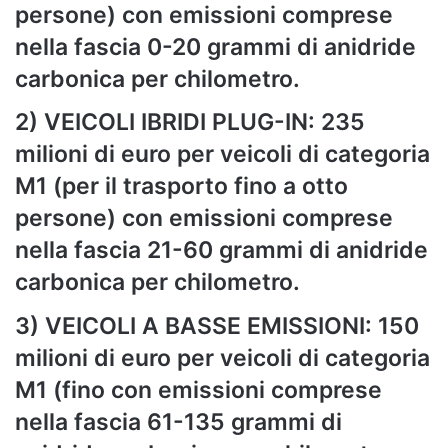
persone) con emissioni comprese
nella fascia 0-20 grammi di anidride
carbonica per chilometro.
2) VEICOLI IBRIDI PLUG-IN: 235
milioni di euro per veicoli di categoria
M1 (per il trasporto fino a otto
persone) con emissioni comprese
nella fascia 21-60 grammi di anidride
carbonica per chilometro.
3) VEICOLI A BASSE EMISSIONI: 150
milioni di euro per veicoli di categoria
M1 (fino con emissioni comprese
nella fascia 61-135 grammi di