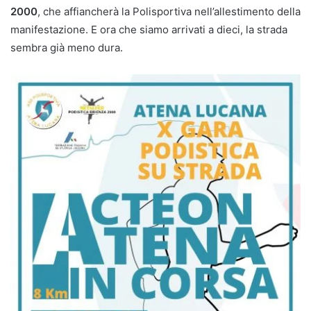
2000
, che affiancherà la Polisportiva nell’allestimento della
manifestazione. E ora che siamo arrivati a dieci, la strada
sembra già meno dura.