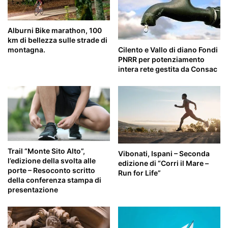
Alburni Bike marathon, 100
km di bellezza sulle strade di
Cilento e Vallo di diano Fondi
montagna.
PNRR per potenziamento
intera rete gestita da Consac
Trail “Monte Sito Alto”,
Vibonati, Ispani – Seconda
l’edizione della svolta alle
edizione di “Corri il Mare –
porte – Resoconto scritto
Run for Life”
della conferenza stampa di
presentazione