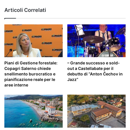
Articoli Correlati
Piani di Gestione forestale:
– Grande successo e sold-
Copagri Salerno chiede
out a Castellabate per il
snellimento burocratico e
debutto di “Anton Čechov in
pianificazione reale per le
Jazz”
aree interne