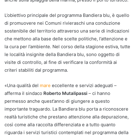
L’obiettivo principale del programma Bandiera blu, è quello
di promuovere nei Comuni rivieraschi una conduzione
sostenibile del territorio attraverso una serie di indicazioni
che mettono alla base delle scelte politiche, l’attenzione e
la cura per l’ambiente. Nel corso della stagione estiva, tutte
le località insignite della Bandiera blu, sono oggetto di
visite di controllo, al fine di verificare la conformità ai
criteri stabiliti dal programma.
«Una qualità del
mare
eccellente e servizi adeguati –
afferma il sindaco
Roberto Mutalipassi
– ci hanno
permesso anche quest’anno di giungere a questo
importante traguardo. La Bandiera blu porta a riconoscere
realtà turistiche che prestano attenzione alla depurazione,
così come alla raccolta differenziata e a tutto quanto
riguarda i servizi turistici contemplati nel programma della