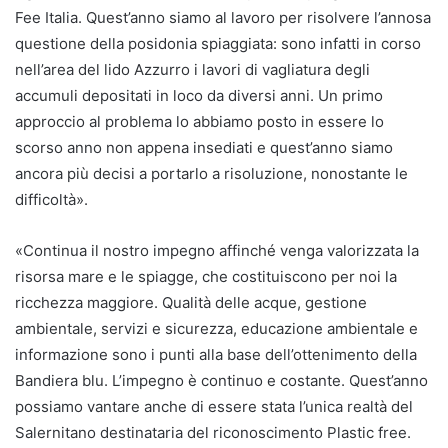
Fee Italia. Quest’anno siamo al lavoro per risolvere l’annosa
questione della posidonia spiaggiata: sono infatti in corso
nell’area del lido Azzurro i lavori di vagliatura degli
accumuli depositati in loco da diversi anni. Un primo
approccio al problema lo abbiamo posto in essere lo
scorso anno non appena insediati e quest’anno siamo
ancora più decisi a portarlo a risoluzione, nonostante le
difficoltà».
«Continua il nostro impegno affinché venga valorizzata la
risorsa mare e le spiagge, che costituiscono per noi la
ricchezza maggiore. Qualità delle acque, gestione
ambientale, servizi e sicurezza, educazione ambientale e
informazione sono i punti alla base dell’ottenimento della
Bandiera blu. L’impegno è continuo e costante. Quest’anno
possiamo vantare anche di essere stata l’unica realtà del
Salernitano destinataria del riconoscimento Plastic free.