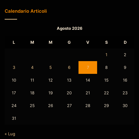
Calendario Articoli
Agosto 2026
L
M
M
G
V
S
D
1
2
3
4
5
6
7
8
9
10
11
12
13
14
15
16
17
18
19
20
21
22
23
24
25
26
27
28
29
30
31
« Lug