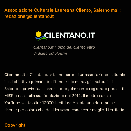
Associazione Culturale Laureana Cilento, Salerno mail:
redazione@cilentano.it
cilentano.it il blog del cilento vallo
di diano ed alburni
Cilentano.it e Cilentano.tv fanno parte di un’associazione culturale
il cui obiettivo primario è diffondere le meraviglie naturali di
Salerno e provincia. Il marchio è regolarmente registrato presso il
MISE e risale alla sua fondazione nel 2012. Il nostro canale
YouTube vanta oltre 17.000 iscritti ed è stato una delle prime
risorse per coloro che desideravano conoscere meglio il territorio.
Copyright