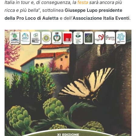
Italia in tour e, di conseguenza, la
festa
sarà ancora più
ricca e più bella
“, sottolinea
Giuseppe Lupo presidente
della Pro Loco di Auletta
e dell’
Associazione Italia Eventi
.