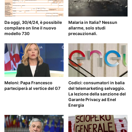
Da oggi, 30/4/24, è possibile
Malaria in Italia? Nessun
compilare on line il nuovo
allarme, solo studi
modello 730
precauzionali.
Meloni: Papa Francesco
Codici: consumatori in balia
parteciperà al vertice del G7
del telemarketing selvaggio.
La lezione della sanzione del
Garante Privacy ad Enel
Energia