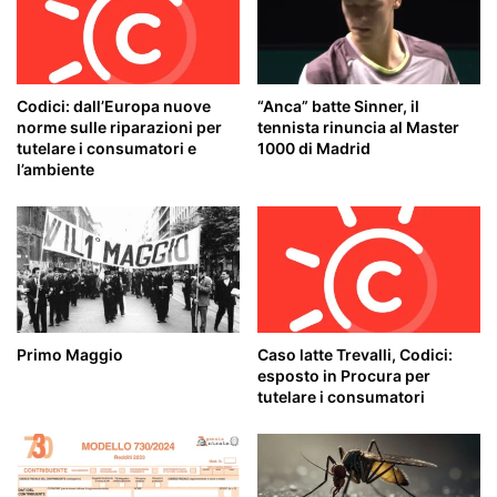
Codici: dall’Europa nuove
“Anca” batte Sinner, il
norme sulle riparazioni per
tennista rinuncia al Master
tutelare i consumatori e
1000 di Madrid
l’ambiente
Primo Maggio
Caso latte Trevalli, Codici:
esposto in Procura per
tutelare i consumatori