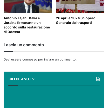
Antonio Tajani, Italia e
26 aprile 2024 Sciopero
Ucraina firmeranno un
Generale dei trasporti
accordo sulla restaurazione
di Odessa
Lascia un commento
Devi essere
connesso
per inviare un commento.
CILENTANO.TV