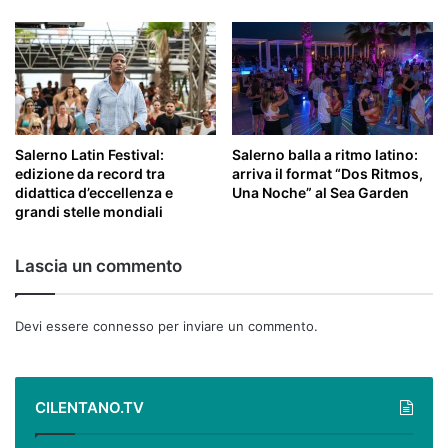
Salerno Latin Festival:
Salerno balla a ritmo latino:
edizione da record tra
arriva il format “Dos Ritmos,
didattica d’eccellenza e
Una Noche” al Sea Garden
grandi stelle mondiali
Lascia un commento
Devi essere
connesso
per inviare un commento.
CILENTANO.TV