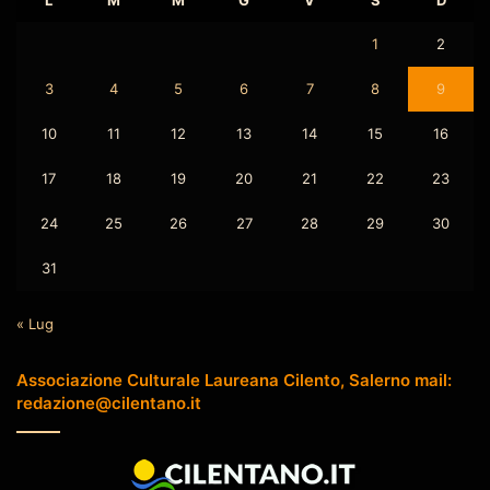
L
M
M
G
V
S
D
1
2
3
4
5
6
7
8
9
10
11
12
13
14
15
16
17
18
19
20
21
22
23
24
25
26
27
28
29
30
31
« Lug
Associazione Culturale Laureana Cilento, Salerno mail:
redazione@cilentano.it