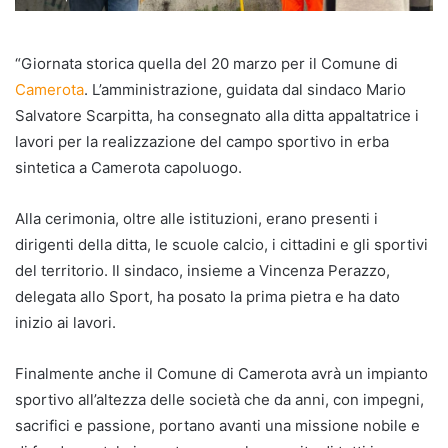
“Giornata storica quella del 20 marzo per il Comune di
Camerota
. L’amministrazione, guidata dal sindaco Mario
Salvatore Scarpitta, ha consegnato alla ditta appaltatrice i
lavori per la realizzazione del campo sportivo in erba
sintetica a Camerota capoluogo.
Alla cerimonia, oltre alle istituzioni, erano presenti i
dirigenti della ditta, le scuole calcio, i cittadini e gli sportivi
del territorio. Il sindaco, insieme a Vincenza Perazzo,
delegata allo Sport, ha posato
la prima pietra e ha dato
inizio ai lavori.
Finalmente anche il Comune di Camerota avrà un impianto
sportivo all’altezza delle società che da anni, con impegni,
sacrifici e passione, portano avanti una missione nobile e