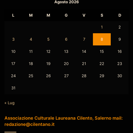
Agosto 2026
L
M
M
G
V
S
D
1
2
3
4
5
6
7
8
9
10
11
12
13
14
15
16
17
18
19
20
21
22
23
24
25
26
27
28
29
30
31
« Lug
Associazione Culturale Laureana Cilento, Salerno mail:
redazione@cilentano.it