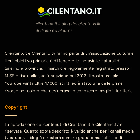
cilentano.it il blog del cilento vallo
di diano ed alburni
Cilentano.it e Cilentano.tv fanno parte di un’associazione culturale
il cui obiettivo primario è diffondere le meraviglie naturali di
Salerno e provincia. Il marchio è regolarmente registrato presso il
MISE e risale alla sua fondazione nel 2012. Il nostro canale
YouTube vanta oltre 17.000 iscritti ed è stato una delle prime
risorse per coloro che desideravano conoscere meglio il territorio.
Copyright
La riproduzione dei contenuti di Cilentano.it e Cilentano.tv è
riservata. Quanto sopra descritto è valido anche per i canali media
(youtube). Il blog è e resterà sempre gratuito ma l'utilizzo di