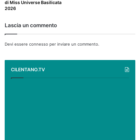
di Miss Universe Basilicata
2026
Lascia un commento
Devi essere
connesso
per inviare un commento.
CILENTANO.TV