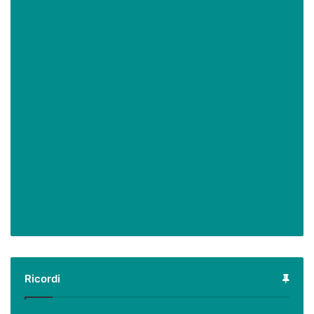
Ricordi