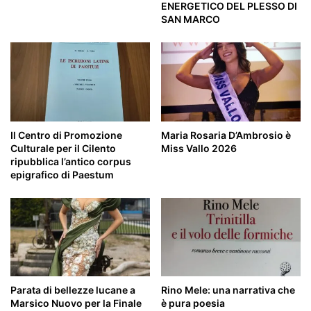
ENERGETICO DEL PLESSO DI
SAN MARCO
Il Centro di Promozione
Maria Rosaria D’Ambrosio è
Culturale per il Cilento
Miss Vallo 2026
ripubblica l’antico corpus
epigrafico di Paestum
Parata di bellezze lucane a
Rino Mele: una narrativa che
Marsico Nuovo per la Finale
è pura poesia