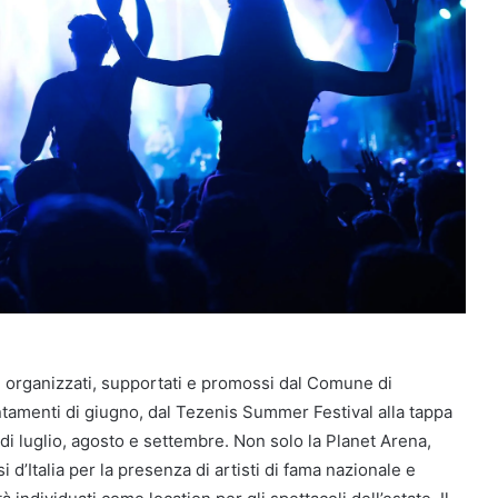
i organizzati, supportati e promossi dal Comune di
tamenti di giugno, dal Tezenis Summer Festival alla tappa
di luglio, agosto e settembre. Non solo la Planet Arena,
 d’Italia per la presenza di artisti di fama nazionale e