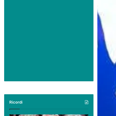
Ricordi