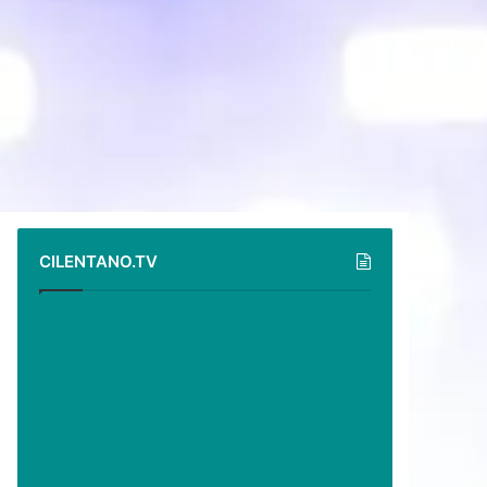
CILENTANO.TV