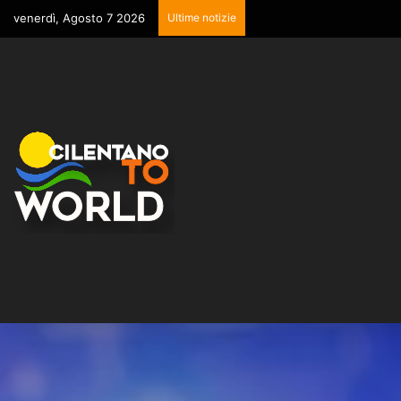
venerdì, Agosto 7 2026
Ultime notizie