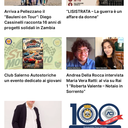
Arriva a Pellezzano il
“LISISTRATA – La guerra è un
“Bauleni on Tour”: Diego
affare da donne”
Cassinelli racconta 16 anni di
progetti solidali in Zambia
Andrea Della Rocca intervista
Club Salerno Autostoriche
Maria Vera Ratti: al via su Rai
un evento dedicato ai giovani
1 “Roberta Valente – Notaio in
Sorrento”