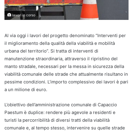
lavori in corso
Al via oggi i lavori del progetto denominato “Interventi per
il miglioramento della qualità della viabilità e mobilità
urbana del territorio”. Si tratta di interventi di
manutenzione straordinaria, attraverso il ripristino del
manto stradale, necessari per la messa in sicurezza della
viabilità comunale delle strade che attualmente risultano in
pessime condizioni. L’importo complessivo dei lavori è pari
a un milione di euro.
L’obiettivo dell’amministrazione comunale di Capaccio
Paestum è duplice: rendere più agevole a residenti e
turisti la percorribilità di diversi tratti della viabilità
comunale e, al tempo stesso, intervenire su quelle strade