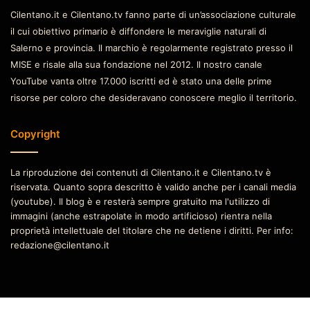
Cilentano.it e Cilentano.tv fanno parte di un’associazione culturale
il cui obiettivo primario è diffondere le meraviglie naturali di
Salerno e provincia. Il marchio è regolarmente registrato presso il
MISE e risale alla sua fondazione nel 2012. Il nostro canale
YouTube vanta oltre 17.000 iscritti ed è stato una delle prime
risorse per coloro che desideravano conoscere meglio il territorio.
Copyright
La riproduzione dei contenuti di Cilentano.it e Cilentano.tv è
riservata. Quanto sopra descritto è valido anche per i canali media
(youtube). Il blog è e resterà sempre gratuito ma l'utilizzo di
immagini (anche estrapolate in modo artificioso) rientra nella
proprietà intellettuale del titolare che ne detiene i diritti. Per info:
redazione@cilentano.it