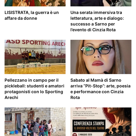
LISISTRATA, la guerra è un
Una serata immersiva tra
affare da donne
letteratura, arte e dialogo:
successo a Sarno per
l’evento di Cinzia Rota
Pellezzano in campo per il
Sabato al Mamà di Sarno
pickleball: studenti e amatori
arriva “Pit-Stop”: arte, poesia
protagonisti con lo Sporting
e performance con Cinzia
Arechi
Rota