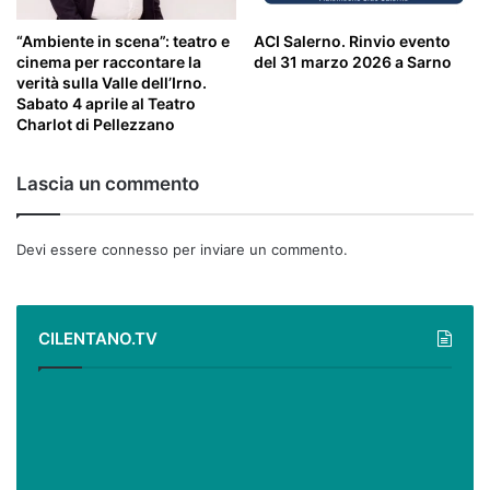
“Ambiente in scena”: teatro e
ACI Salerno. Rinvio evento
cinema per raccontare la
del 31 marzo 2026 a Sarno
verità sulla Valle dell’Irno.
Sabato 4 aprile al Teatro
Charlot di Pellezzano
Lascia un commento
Devi essere
connesso
per inviare un commento.
CILENTANO.TV