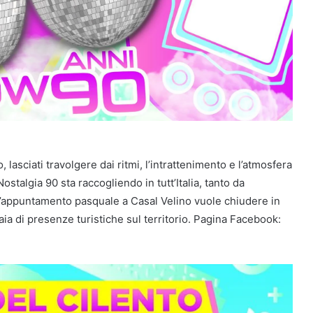
lasciati travolgere dai ritmi, l’intrattenimento e l’atmosfera
ostalgia 90 sta raccogliendo in tutt’Italia, tanto da
 l’appuntamento pasquale a Casal Velino vuole chiudere in
iaia di presenze turistiche sul territorio. Pagina Facebook: