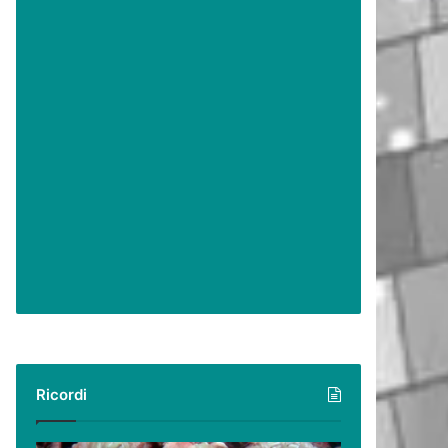
Ricordi