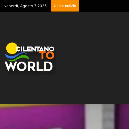
venerdì, Agosto 7 2026
Ultime notizie