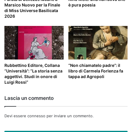
Marsico Nuovo per la Finale
è pura poesia
di Miss Universe Basilicata
2026
Rubbettino Editore, Collana
“Non chiamatelo padre”: il
“Università”: “La storia senza
libro di Carmela Forlenza fa
aggettivi. Studi in onore di
tappa ad Agropoli
Luigi Rossi”
Lascia un commento
Devi essere
connesso
per inviare un commento.