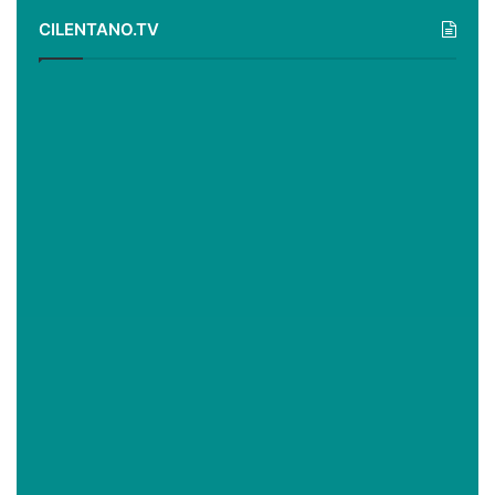
CILENTANO.TV