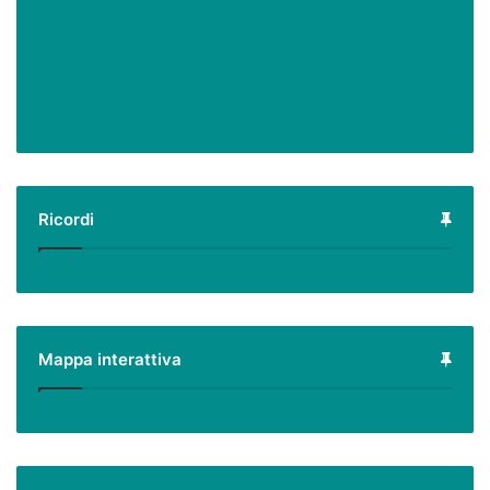
Ricordi
Mappa interattiva