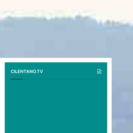
CILENTANO.TV