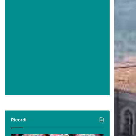
Ricordi