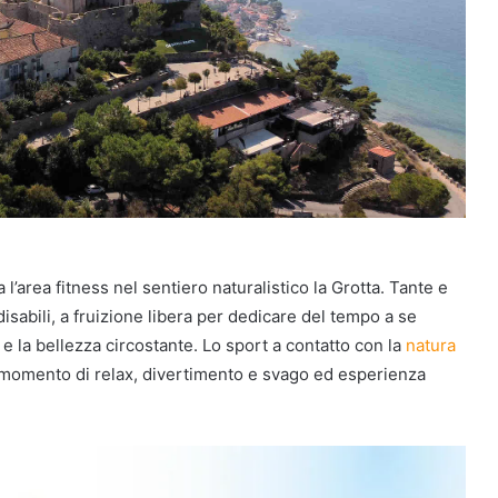
’area fitness nel sentiero naturalistico la Grotta. Tante e
isabili, a fruizione libera per dedicare del tempo a se
 e la bellezza circostante. Lo sport a contatto con la
natura
momento di relax, divertimento e svago ed esperienza