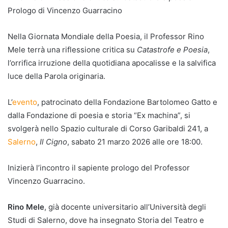
Prologo di Vincenzo Guarracino
Nella Giornata Mondiale della Poesia, il Professor Rino
Mele terrà una riflessione critica su
Catastrofe e Poesia
,
l’orrifica irruzione della quotidiana apocalisse e la salvifica
luce della Parola originaria.
L’
evento
, patrocinato della Fondazione Bartolomeo Gatto e
dalla Fondazione di poesia e storia “Ex machina”, si
svolgerà nello Spazio culturale di Corso Garibaldi 241, a
Salerno
,
Il Cigno
, sabato 21 marzo 2026 alle ore 18:00.
Inizierà l’incontro il sapiente prologo del Professor
Vincenzo Guarracino.
Rino Mele
, già docente universitario all’Università degli
Studi di Salerno, dove ha insegnato Storia del Teatro e