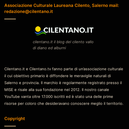
Associazione Culturale Laureana Cilento, Salerno mail:
redazione@cilentano.it
cilentano.it il blog del cilento vallo
di diano ed alburni
Cilentano.it e Cilentano.tv fanno parte di un’associazione culturale
il cui obiettivo primario è diffondere le meraviglie naturali di
Salerno e provincia. Il marchio è regolarmente registrato presso il
MISE e risale alla sua fondazione nel 2012. Il nostro canale
YouTube vanta oltre 17.000 iscritti ed è stato una delle prime
risorse per coloro che desideravano conoscere meglio il territorio.
Copyright