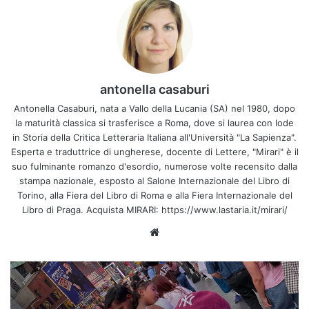
antonella casaburi
Antonella Casaburi, nata a Vallo della Lucania (SA) nel 1980, dopo
la maturità classica si trasferisce a Roma, dove si laurea con lode
in Storia della Critica Letteraria Italiana all'Università "La Sapienza".
Esperta e traduttrice di ungherese, docente di Lettere, "Mirari" è il
suo fulminante romanzo d'esordio, numerose volte recensito dalla
stampa nazionale, esposto al Salone Internazionale del Libro di
Torino, alla Fiera del Libro di Roma e alla Fiera Internazionale del
Libro di Praga. Acquista MIRARI: https://www.lastaria.it/mirari/
Website