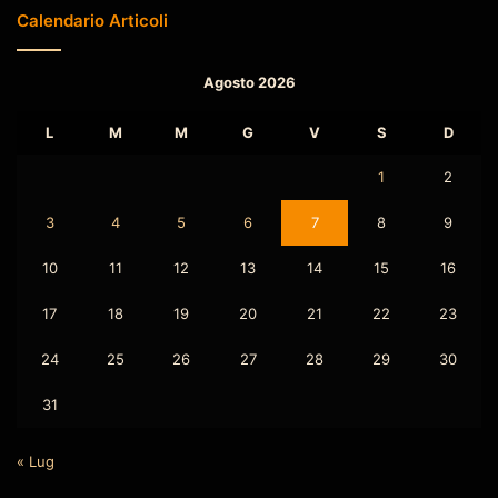
Calendario Articoli
Agosto 2026
L
M
M
G
V
S
D
1
2
3
4
5
6
7
8
9
10
11
12
13
14
15
16
17
18
19
20
21
22
23
24
25
26
27
28
29
30
31
« Lug