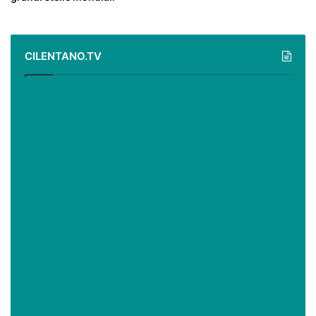
CILENTANO.TV