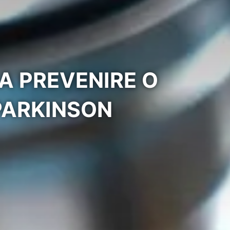
A PREVENIRE O
PARKINSON