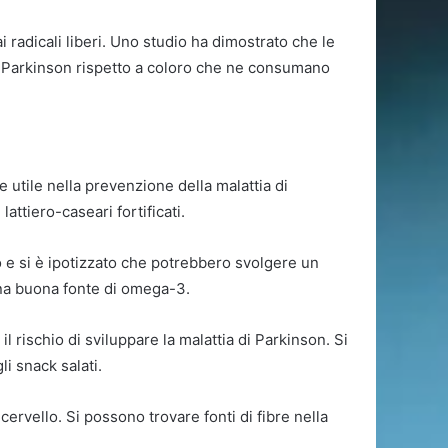
i radicali liberi. Uno studio ha dimostrato che le
di Parkinson rispetto a coloro che ne consumano
 utile nella prevenzione della malattia di
lattiero-caseari fortificati.
o e si è ipotizzato che potrebbero svolgere un
 una buona fonte di omega-3.
 rischio di sviluppare la malattia di Parkinson. Si
li snack salati.
cervello. Si possono trovare fonti di fibre nella