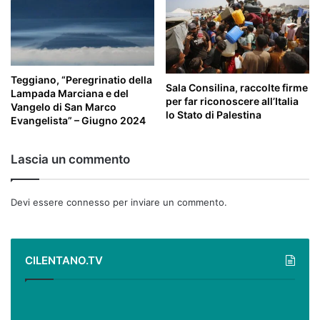
Teggiano, “Peregrinatio della
Sala Consilina, raccolte firme
Lampada Marciana e del
per far riconoscere all’Italia
Vangelo di San Marco
lo Stato di Palestina
Evangelista” – Giugno 2024
Lascia un commento
Devi essere
connesso
per inviare un commento.
CILENTANO.TV