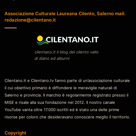
Associazione Culturale Laureana Cilento, Salerno mail:
redazione@cilentano.it
cilentano.it il blog del cilento vallo
di diano ed alburni
Cilentano.it e Cilentano.tv fanno parte di un’associazione culturale
il cui obiettivo primario è diffondere le meraviglie naturali di
Salerno e provincia. Il marchio è regolarmente registrato presso il
MISE e risale alla sua fondazione nel 2012. Il nostro canale
YouTube vanta oltre 17.000 iscritti ed è stato una delle prime
risorse per coloro che desideravano conoscere meglio il territorio.
Copyright