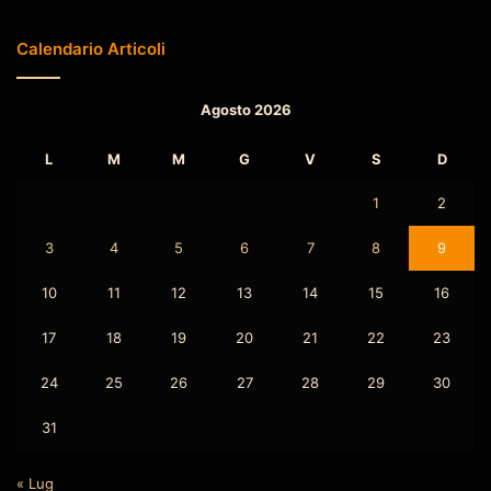
Calendario Articoli
Agosto 2026
L
M
M
G
V
S
D
1
2
3
4
5
6
7
8
9
10
11
12
13
14
15
16
17
18
19
20
21
22
23
24
25
26
27
28
29
30
31
« Lug