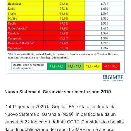
Nuovo Sistema di Garanzia: sperimentazione 2019
Dal 1° gennaio 2020 la Griglia LEA è stata sostituita dal
Nuovo Sistema di Garanzia (NSG), in particolare da un
subset di 22 indicatori definiti CORE. Considerato che alla
data di pubblicazione del report GIMBE non è ancora