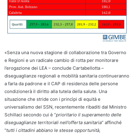
«Senza una nuova stagione di collaborazione tra Governo
e Regioni e un radicale cambio di rotta per monitorare
l’erogazione dei LEA – conclude Cartabellotta –
diseguaglianze regionali e mobilità sanitaria continueranno
a farla da padrone e il CAP di residenza delle persone
condizionerà il diritto alla tutela della salute. Una
situazione che stride con i princìpi di equità e
universalismo del SSN, recentemente ribaditi dal Ministro
Schillaci secondo cui è “
prioritario il superamento delle
diseguaglianze territoriali nell’offerta sanitaria
” affinché
“
tutti i cittadini abbiano le stesse opportunità,