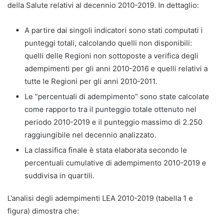
della Salute relativi al decennio 2010-2019. In dettaglio:
A partire dai singoli indicatori sono stati computati i
punteggi totali, calcolando quelli non disponibili:
quelli delle Regioni non sottoposte a verifica degli
adempimenti per gli anni 2010-2016 e quelli relativi a
tutte le Regioni per gli anni 2010-2011.
Le “percentuali di adempimento” sono state calcolate
come rapporto tra il punteggio totale ottenuto nel
periodo 2010-2019 e il punteggio massimo di 2.250
raggiungibile nel decennio analizzato.
La classifica finale è stata elaborata secondo le
percentuali cumulative di adempimento 2010-2019 e
suddivisa in quartili.
L’analisi degli adempimenti LEA 2010-2019 (tabella 1 e
figura) dimostra che: