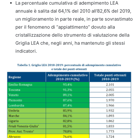
La percentuale cumulativa di adempimento LEA
annuale è salita dal 64,1% del 2010 all’82,6% del 2019,
un miglioramento in parte reale, in parte sovrastimato
per il fenomeno di “appiattimento” dovuto alla
cristallizzazione dello strumento di valutazione della
Griglia LEA che, negli anni, ha mantenuto gli stessi
indicatori.