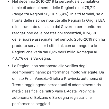
Nel decennio 2010-2019 la percentuale cumulativa
totale di adempimento delle Regioni è del 75,7%
(range tra Regioni 56,3%-93,4%). In altri termini, se a
fronte delle risorse ripartite alle Regioni la Griglia LEA
è lo strumento utilizzato dal Governo per monitorare
l’erogazione delle prestazioni essenziali, il 24,3%
delle risorse assegnate nel periodo 2010-2019 non ha
prodotto servizi per i cittadini, con un range tra le
Regioni che varia dal 6,6% dell’Emilia-Romagna al
43,7% della Sardegna.
Le Regioni non sottoposte alla verifica degli
adempimenti hanno performance molto variegate. Da
un lato Friuli Venezia-Giulia e Provincia autonoma di
Trento raggiungono percentuali di adempimento da
metà classifica; dall’altro Valle D’Aosta, Provincia
autonoma di Bolzano e Sardegna registrano le
performance peggiori.