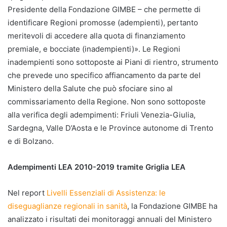
Presidente della Fondazione GIMBE – che permette di
identificare Regioni promosse (adempienti), pertanto
meritevoli di accedere alla quota di finanziamento
premiale, e bocciate (inadempienti)». Le Regioni
inadempienti sono sottoposte ai Piani di rientro, strumento
che prevede uno specifico affiancamento da parte del
Ministero della Salute che può sfociare sino al
commissariamento della Regione. Non sono sottoposte
alla verifica degli adempimenti: Friuli Venezia-Giulia,
Sardegna, Valle D’Aosta e le Province autonome di Trento
e di Bolzano.
Adempimenti LEA 2010-2019 tramite Griglia LEA
Nel report
Livelli Essenziali di Assistenza: le
diseguaglianze regionali in sanità
, la Fondazione GIMBE ha
analizzato i risultati dei monitoraggi annuali del Ministero