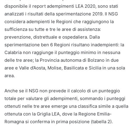
disponibile il report adempimenti LEA 2020, sono stati
analizzati i risultati della sperimentazione 2019. Il NSG
considera adempienti le Regioni che raggiungono la
sufficienza su tutte e tre le aree di assistenza:
prevenzione, distrettuale e ospedaliera. Dalla
sperimentazione ben 6 Regioni risultano inadempienti: la
Calabria non raggiunge il punteggio minimo in nessuna
delle tre aree; la Provincia autonoma di Bolzano in due
aree e Valle d’Aosta, Molise, Basilicata e Sicilia in una sola
area.
Anche se il NSG non prevede il calcolo di un punteggio
totale per valutare gli adempimenti, sommando i punteggi
ottenuti nelle tre aree emerge una classifica simile a quella
ottenuta con la Griglia LEA, dove la Regione Emilia-
Romagna si conferma in prima posizione (tabella 2).