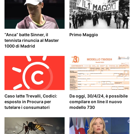
“Anca” batte Sinner, il
Primo Maggio
tennista rinuncia al Master
1000 di Madrid
Caso latte Trevalli, Codici:
Da oggi, 30/4/24, è possibile
esposto in Procura per
compilare on line il nuovo
tutelare i consumatori
modello 730