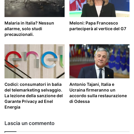
Malaria in Italia? Nessun
Meloni: Papa Francesco
allarme, solo studi
parteciperà al vertice del G7
precauzionali.
Codici: consumatori in balia
Antonio Tajani, Italia e
del telemarketing selvaggio.
Ucraina firmeranno un
La lezione della sanzione del
accordo sulla restaurazione
Garante Privacy ad Enel
di Odessa
Energia
Lascia un commento