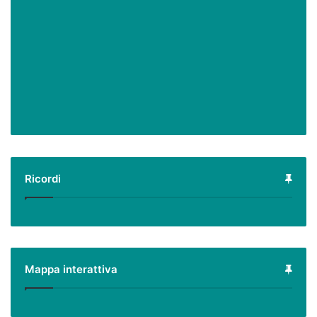
Ricordi
Mappa interattiva