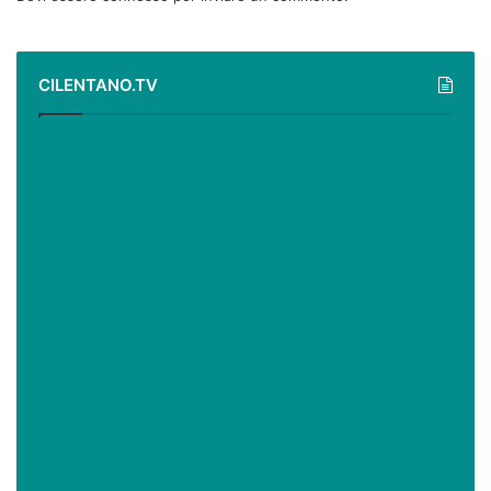
CILENTANO.TV