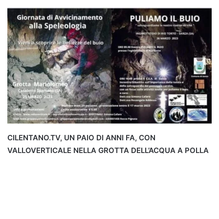
CILENTANO.TV, UN PAIO DI ANNI FA, CON
VALLOVERTICALE NELLA GROTTA DELL’ACQUA A POLLA