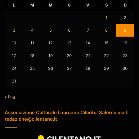
L
M
M
G
V
S
D
1
2
3
4
5
6
7
8
9
10
11
12
13
14
15
16
17
18
19
20
21
22
23
24
25
26
27
28
29
30
31
« Lug
Associazione Culturale Laureana Cilento, Salerno mail:
redazione@cilentano.it