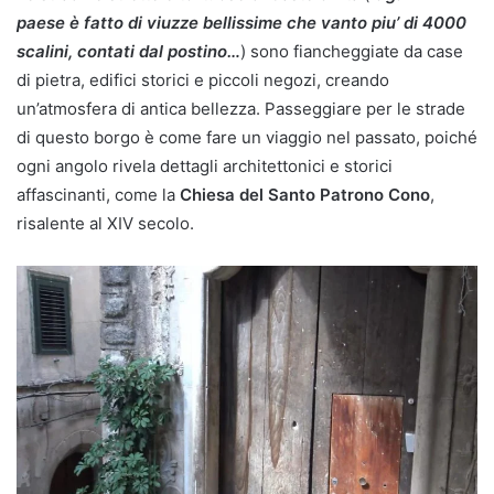
paese è fatto di viuzze bellissime che vanto piu’ di 4000
scalini, contati dal postino…
) sono fiancheggiate da case
di pietra, edifici storici e piccoli negozi, creando
un’atmosfera di antica bellezza. Passeggiare per le strade
di questo borgo è come fare un viaggio nel passato, poiché
ogni angolo rivela dettagli architettonici e storici
affascinanti, come la
Chiesa del Santo Patrono Cono
,
risalente al XIV secolo.