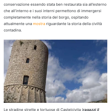
conservazione essendo stata ben restaurata sia all’esterno
che all’interno e i suoi interni permettono di immergersi
completamente nella storia del borgo, ospitando
attualmente una
mostra
riguardante la storia della civiltà
contadina.
Le stradine strette e tortuose di Castelcivita (
ragazzi il