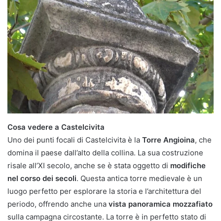
Cosa vedere a Castelcivita
Uno dei punti focali di Castelcivita è la
Torre Angioina
, che
domina il paese dall’alto della collina. La sua costruzione
risale all’XI secolo, anche se è stata oggetto di
modifiche
nel corso dei secoli
. Questa antica torre medievale è un
luogo perfetto per esplorare la storia e l’architettura del
periodo, offrendo anche una
vista panoramica mozzafiato
sulla campagna circostante. La torre è in perfetto stato di