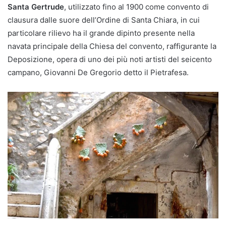
Santa Gertrude
, utilizzato fino al 1900 come convento di
clausura dalle suore dell’Ordine di Santa Chiara, in cui
particolare rilievo ha il grande dipinto presente nella
navata principale della Chiesa del convento, raffigurante la
Deposizione, opera di uno dei più noti artisti del seicento
campano, Giovanni De Gregorio detto il Pietrafesa.