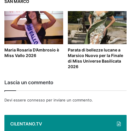
SAN MARCO
Maria Rosaria D’Ambrosio è
Parata di bellezze lucane a
Miss Vallo 2026
Marsico Nuovo per la Finale
di Miss Universe Basilicata
2026
Lascia un commento
Devi essere
connesso
per inviare un commento.
CILENTANO.TV