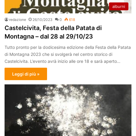
alburni
redazione
26/10/2023
0
618
Castelcivita, Festa della Patata di
Montagna – dal 28 al 29/10/23
Tutto pronto per la dodicesima edizione della Festa della Patata
di Montagna 2023 che si svolgerà nel centro storico di
Castelcivita. L’evento avrà inizio alle ore 18 e sarà aperto…
Leggi di più »