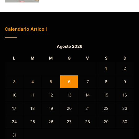
Calendario Articoli
Agosto 2026
L
M
M
G
V
S
D
1
2
3
4
5
6
7
8
9
10
11
12
13
14
15
16
17
18
19
20
21
22
23
24
25
26
27
28
29
30
31