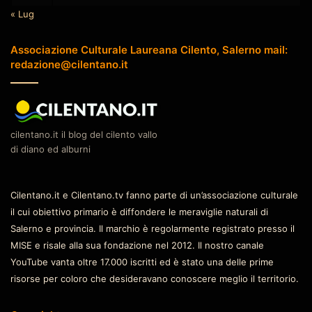
« Lug
Associazione Culturale Laureana Cilento, Salerno mail:
redazione@cilentano.it
cilentano.it il blog del cilento vallo
di diano ed alburni
Cilentano.it e Cilentano.tv fanno parte di un’associazione culturale
il cui obiettivo primario è diffondere le meraviglie naturali di
Salerno e provincia. Il marchio è regolarmente registrato presso il
MISE e risale alla sua fondazione nel 2012. Il nostro canale
YouTube vanta oltre 17.000 iscritti ed è stato una delle prime
risorse per coloro che desideravano conoscere meglio il territorio.