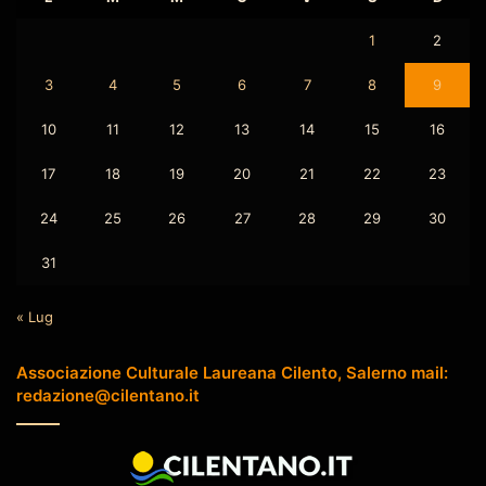
1
2
3
4
5
6
7
8
9
10
11
12
13
14
15
16
17
18
19
20
21
22
23
24
25
26
27
28
29
30
31
« Lug
Associazione Culturale Laureana Cilento, Salerno mail:
redazione@cilentano.it