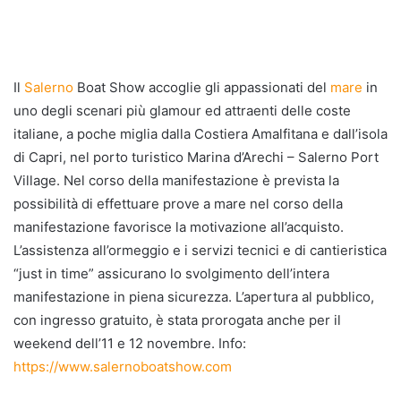
Il
Salerno
Boat Show accoglie gli appassionati del
mare
in
uno degli scenari più glamour ed attraenti delle coste
italiane, a poche miglia dalla Costiera Amalfitana e dall’isola
di Capri, nel porto turistico Marina d’Arechi – Salerno Port
Village. Nel corso della manifestazione è prevista la
possibilità di effettuare prove a mare nel corso della
manifestazione favorisce la motivazione all’acquisto.
L’assistenza all’ormeggio e i servizi tecnici e di cantieristica
“just in time” assicurano lo svolgimento dell’intera
manifestazione in piena sicurezza. L’apertura al pubblico,
con ingresso gratuito, è stata prorogata anche per il
weekend dell’11 e 12 novembre. Info:
https://www.salernoboatshow.com