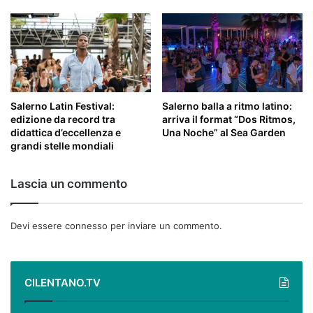
Salerno Latin Festival:
Salerno balla a ritmo latino:
edizione da record tra
arriva il format “Dos Ritmos,
didattica d’eccellenza e
Una Noche” al Sea Garden
grandi stelle mondiali
Lascia un commento
Devi essere
connesso
per inviare un commento.
CILENTANO.TV