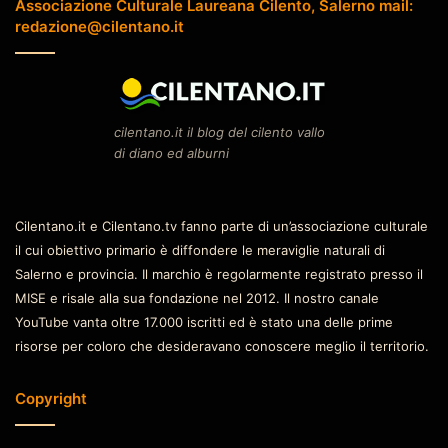
Associazione Culturale Laureana Cilento, Salerno mail:
redazione@cilentano.it
cilentano.it il blog del cilento vallo
di diano ed alburni
Cilentano.it e Cilentano.tv fanno parte di un’associazione culturale
il cui obiettivo primario è diffondere le meraviglie naturali di
Salerno e provincia. Il marchio è regolarmente registrato presso il
MISE e risale alla sua fondazione nel 2012. Il nostro canale
YouTube vanta oltre 17.000 iscritti ed è stato una delle prime
risorse per coloro che desideravano conoscere meglio il territorio.
Copyright