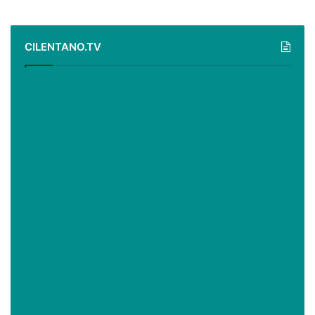
CILENTANO.TV