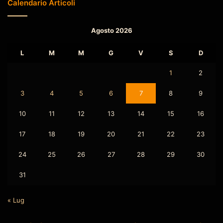
Calendario Articoli
Agosto 2026
L
M
M
G
V
S
D
1
2
3
4
5
6
7
8
9
10
11
12
13
14
15
16
17
18
19
20
21
22
23
24
25
26
27
28
29
30
31
« Lug