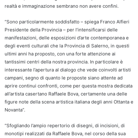
realtà e immaginazione sembrano non avere confini.
“Sono particolarmente soddisfatto – spiega Franco Alfieri
Presidente della Provincia – per l’intensificarsi delle
manifestazioni, delle esposizioni d’arte contemporanea e
degli eventi culturali che la Provincia di Salerno, in questi
ultimi anni ha proposto, con una forte attenzione ai
tantissimi centri della nostra provincia. In particolare è
interessante l’apertura al dialogo che vede coinvolti artisti
campani, segno di quanto le proposte siano attente ad
aprire continui confronti, come per questa mostra dedicata
all’artista casertano Raffaele Bova, certamente una delle
figure note della scena artistica italiana degli anni Ottanta e
Novanta”.
“Sfogliando l’ampio repertorio di disegni, di incisioni, di
monotipi realizzati da Raffaele Bova, nel corso della sua