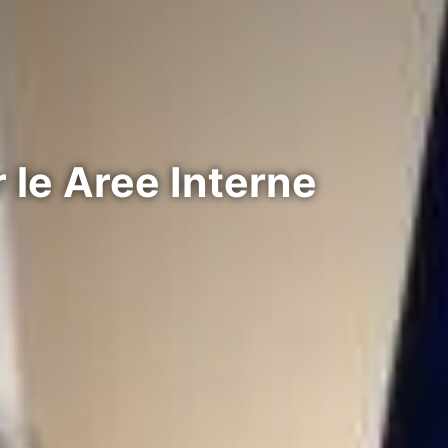
r le Aree Interne