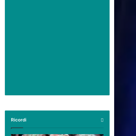
Ricordi