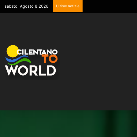
sabato, Agosto 8 2026
Ultime notizie