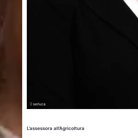
serluca
L’assessora all’Agricoltura