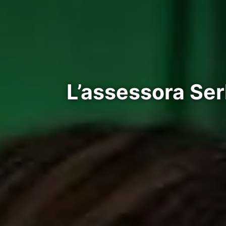
L’assessora Serl