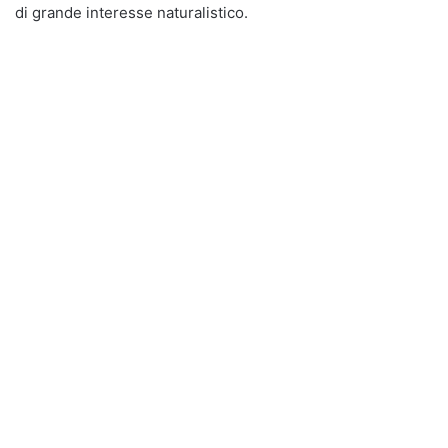
di grande interesse naturalistico.