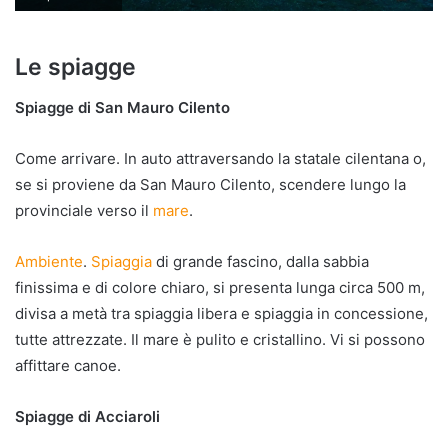
Le spiagge
Spiagge di San Mauro Cilento
Come arrivare. In auto attraversando la statale cilentana o,
se si proviene da San Mauro Cilento, scendere lungo la
provinciale verso il
mare
.
Ambiente
.
Spiaggia
di grande fascino, dalla sabbia
finissima e di colore chiaro, si presenta lunga circa 500 m,
divisa a metà tra spiaggia libera e spiaggia in concessione,
tutte attrezzate. Il mare è pulito e cristallino. Vi si possono
affittare canoe.
Spiagge di Acciaroli