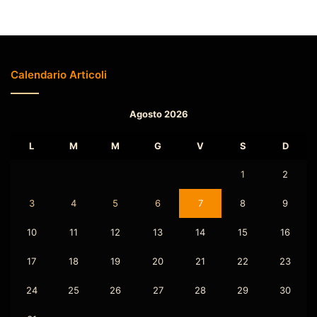
Calendario Articoli
Agosto 2026
L
M
M
G
V
S
D
1
2
3
4
5
6
7
8
9
10
11
12
13
14
15
16
17
18
19
20
21
22
23
24
25
26
27
28
29
30