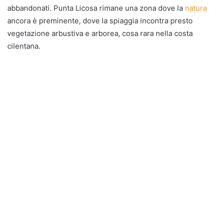
abbandonati. Punta Licosa rimane una zona dove la
natura
ancora è preminente, dove la spiaggia incontra presto
vegetazione arbustiva e arborea, cosa rara nella costa
cilentana.