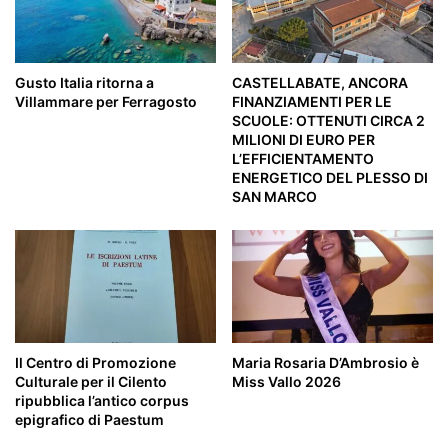
Gusto Italia ritorna a
CASTELLABATE, ANCORA
Villammare per Ferragosto
FINANZIAMENTI PER LE
SCUOLE: OTTENUTI CIRCA 2
MILIONI DI EURO PER
L’EFFICIENTAMENTO
ENERGETICO DEL PLESSO DI
SAN MARCO
Il Centro di Promozione
Maria Rosaria D’Ambrosio è
Culturale per il Cilento
Miss Vallo 2026
ripubblica l’antico corpus
epigrafico di Paestum