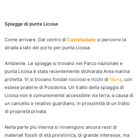
Spiagge di punta Licosa
Come arrivare. Dal centro di
Castellabate
si percorre la
strada a lato del porto per punta Licosa.
Ambiente. Le spiagge si trovano nel Parco nazionale e
punta Licosa è stata recentemente dichiarata Area marina
protetta. Vi si trovano fondali rocciosi e ricchi di
fauna
, con
estese praterie di Posidonia. Un tratto della spiaggia di
Licosa non è comunemente accessibile via terra, a causa di
un cancello e relativo guardiano, in prossimità di un tratto
di proprietà privata.
Nella parte più interna si rinvengono ancora resti di
materiali fossili di età preistorica, di grande interesse, ma