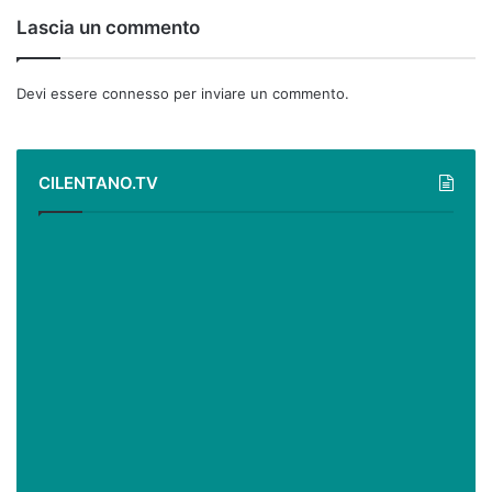
Lascia un commento
Devi essere
connesso
per inviare un commento.
CILENTANO.TV