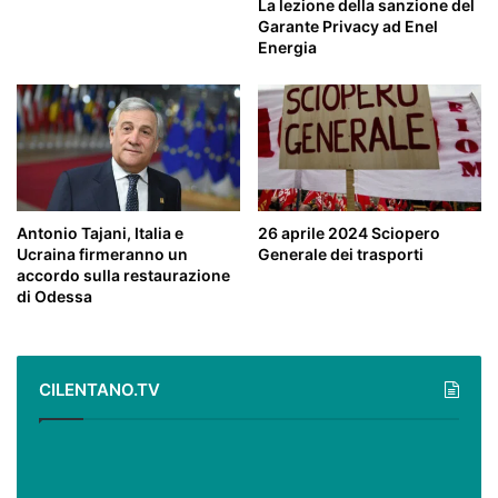
La lezione della sanzione del
Garante Privacy ad Enel
Energia
Antonio Tajani, Italia e
26 aprile 2024 Sciopero
Ucraina firmeranno un
Generale dei trasporti
accordo sulla restaurazione
di Odessa
CILENTANO.TV