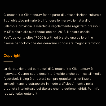
Cilentano.it e Cilentano.tv fanno parte di un’associazione culturale
il cui obiettivo primario è diffondere le meraviglie naturali di
Salerno e provincia. Il marchio è regolarmente registrato presso il
MISE e risale alla sua fondazione nel 2012. Il nostro canale
YouTube vanta oltre 17.000 iscritti ed è stato una delle prime
risorse per coloro che desideravano conoscere meglio il territorio.
Copyright
La riproduzione dei contenuti di Cilentano.it e Cilentano.tv è
riservata. Quanto sopra descritto è valido anche per i canali media
(youtube). Il blog è e resterà sempre gratuito ma l'utilizzo di
immagini (anche estrapolate in modo artificioso) rientra nella
proprietà intellettuale del titolare che ne detiene i diritti. Per info:
redazione@cilentano.it