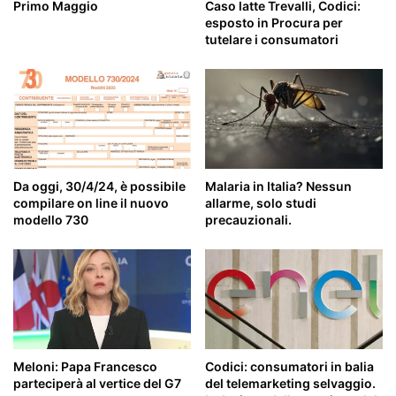
Primo Maggio
Caso latte Trevalli, Codici:
esposto in Procura per
tutelare i consumatori
Da oggi, 30/4/24, è possibile
Malaria in Italia? Nessun
compilare on line il nuovo
allarme, solo studi
modello 730
precauzionali.
Meloni: Papa Francesco
Codici: consumatori in balia
parteciperà al vertice del G7
del telemarketing selvaggio.