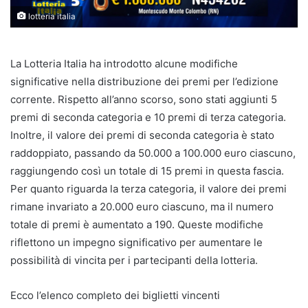
lotteria italia
La Lotteria Italia ha introdotto alcune modifiche
significative nella distribuzione dei premi per l’edizione
corrente. Rispetto all’anno scorso, sono stati aggiunti 5
premi di seconda categoria e 10 premi di terza categoria.
Inoltre, il valore dei premi di seconda categoria è stato
raddoppiato, passando da 50.000 a 100.000 euro ciascuno,
raggiungendo così un totale di 15 premi in questa fascia.
Per quanto riguarda la terza categoria, il valore dei premi
rimane invariato a 20.000 euro ciascuno, ma il numero
totale di premi è aumentato a 190. Queste modifiche
riflettono un impegno significativo per aumentare le
possibilità di vincita per i partecipanti della lotteria.
Ecco l’elenco completo dei biglietti vincenti