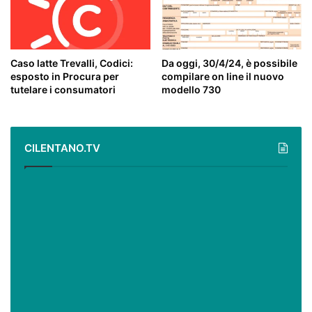
Caso latte Trevalli, Codici:
Da oggi, 30/4/24, è possibile
esposto in Procura per
compilare on line il nuovo
tutelare i consumatori
modello 730
CILENTANO.TV