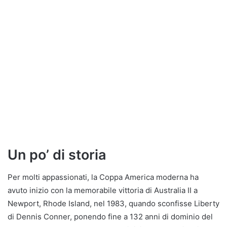
Un po’ di storia
Per molti appassionati, la Coppa America moderna ha
avuto inizio con la memorabile vittoria di Australia II a
Newport, Rhode Island, nel 1983, quando sconfisse Liberty
di Dennis Conner, ponendo fine a 132 anni di dominio del