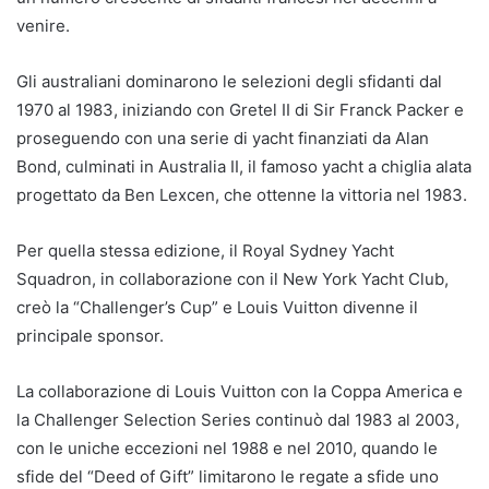
venire.
Gli australiani dominarono le selezioni degli sfidanti dal
1970 al 1983, iniziando con Gretel II di Sir Franck Packer e
proseguendo con una serie di yacht finanziati da Alan
Bond, culminati in Australia II, il famoso yacht a chiglia alata
progettato da Ben Lexcen, che ottenne la vittoria nel 1983.
Per quella stessa edizione, il Royal Sydney Yacht
Squadron, in collaborazione con il New York Yacht Club,
creò la “Challenger’s Cup” e Louis Vuitton divenne il
principale sponsor.
La collaborazione di Louis Vuitton con la Coppa America e
la Challenger Selection Series continuò dal 1983 al 2003,
con le uniche eccezioni nel 1988 e nel 2010, quando le
sfide del “Deed of Gift” limitarono le regate a sfide uno