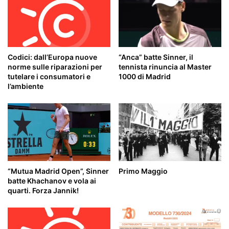
Codici: dall’Europa nuove
“Anca” batte Sinner, il
norme sulle riparazioni per
tennista rinuncia al Master
tutelare i consumatori e
1000 di Madrid
l’ambiente
“Mutua Madrid Open”, Sinner
Primo Maggio
batte Khachanov e vola ai
quarti. Forza Jannik!