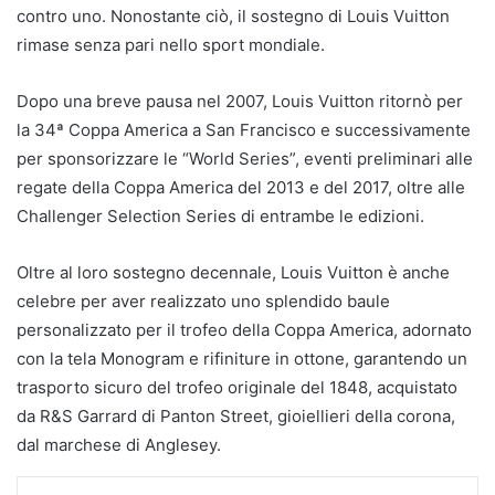
contro uno. Nonostante ciò, il sostegno di Louis Vuitton
rimase senza pari nello sport mondiale.
Dopo una breve pausa nel 2007, Louis Vuitton ritornò per
la 34ª Coppa America a San Francisco e successivamente
per sponsorizzare le “World Series”, eventi preliminari alle
regate della Coppa America del 2013 e del 2017, oltre alle
Challenger Selection Series di entrambe le edizioni.
Oltre al loro sostegno decennale, Louis Vuitton è anche
celebre per aver realizzato uno splendido baule
personalizzato per il trofeo della Coppa America, adornato
con la tela Monogram e rifiniture in ottone, garantendo un
trasporto sicuro del trofeo originale del 1848, acquistato
da R&S Garrard di Panton Street, gioiellieri della corona,
dal marchese di Anglesey.