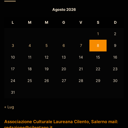
Agosto 2026
L
M
M
G
V
S
D
1
2
3
4
5
6
7
8
9
10
11
12
13
14
15
16
17
18
19
20
21
22
23
24
25
26
27
28
29
30
31
« Lug
Associazione Culturale Laureana Cilento, Salerno mail:
redazione@cilentano.it