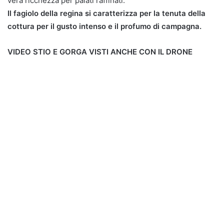
vera ricchezza per palati raffinati.
Il fagiolo della regina si caratterizza per la tenuta della
cottura per il gusto intenso e il profumo di campagna.
VIDEO STIO E GORGA VISTI ANCHE CON IL DRONE