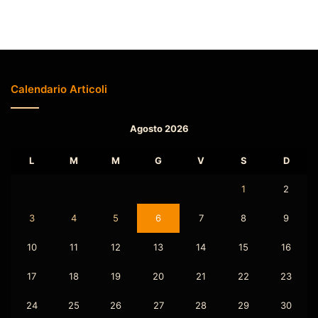
Calendario Articoli
Agosto 2026
L
M
M
G
V
S
D
1
2
3
4
5
6
7
8
9
10
11
12
13
14
15
16
17
18
19
20
21
22
23
24
25
26
27
28
29
30