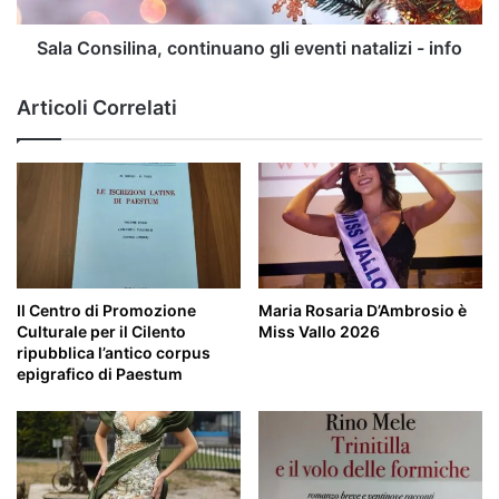
Sala Consilina, continuano gli eventi natalizi - info
Articoli Correlati
Il Centro di Promozione
Maria Rosaria D’Ambrosio è
Culturale per il Cilento
Miss Vallo 2026
ripubblica l’antico corpus
epigrafico di Paestum