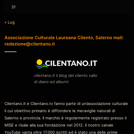
31
« Lug
Associazione Culturale Laureana Cilento, Salerno mail:
redazione@cilentano.it
cilentano.it il blog del cilento vallo
di diano ed alburni
Cilentano.it e Cilentano.tv fanno parte di un’associazione culturale
il cui obiettivo primario è diffondere le meraviglie naturali di
Salerno e provincia. Il marchio è regolarmente registrato presso il
MISE e risale alla sua fondazione nel 2012. Il nostro canale
YouTube vanta oltre 17.000 iscritti ed è stato una delle prime