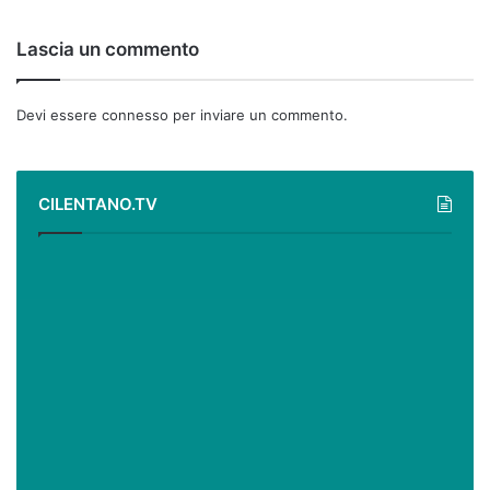
Lascia un commento
Devi essere
connesso
per inviare un commento.
CILENTANO.TV