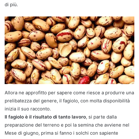
di più.
Allora ne approfitto per sapere come riesce a produrre una
prelibatezza del genere, il fagiolo, con molta disponibilità
inizia il suo racconto.
Il fagiolo è il risultato di tanto lavoro
, si parte dalla
preparazione del terreno e poi la semina che avviene nel
Mese di giugno, prima si fanno i solchi con sapiente