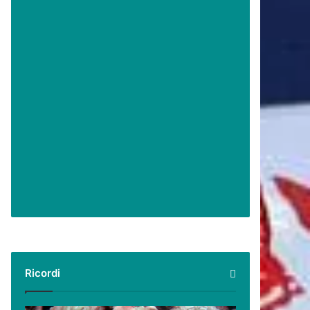
Ricordi