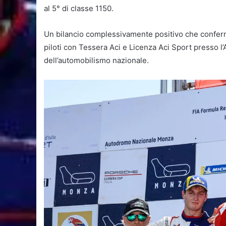
al 5° di classe 1150.
Un bilancio complessivamente positivo che conferm
piloti con Tessera Aci e Licenza Aci Sport presso l’
dell’automobilismo nazionale.