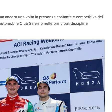
a ancora una volta la presenza costante e competitiva dei
Automobile Club Salerno nelle principali discipline