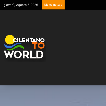
giovedì, Agosto 6 2026
Ultime notizie