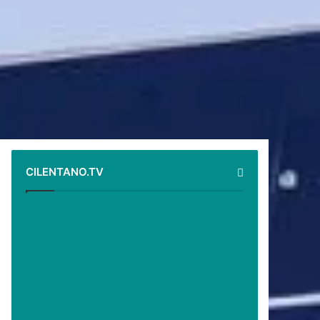
CILENTANO.TV