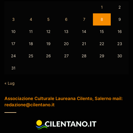
1
2
3
4
5
6
7
8
9
10
11
12
13
14
15
16
17
18
19
20
21
22
23
24
25
26
27
28
29
30
31
« Lug
Associazione Culturale Laureana Cilento, Salerno mail:
redazione@cilentano.it