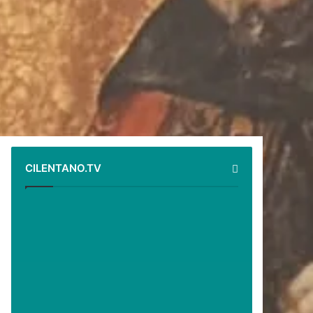
CILENTANO.TV