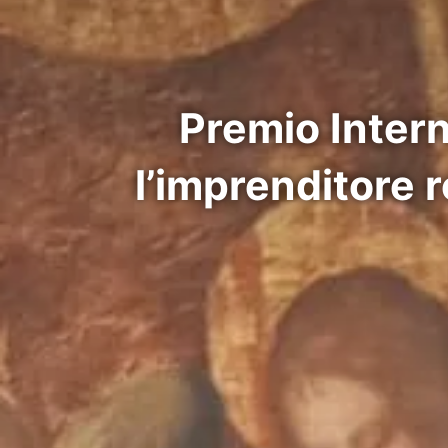
Premio Intern
l’imprenditore