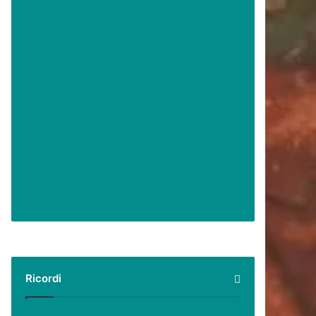
Ricordi