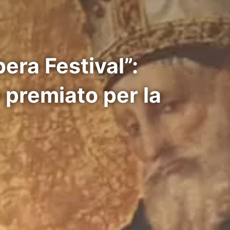
era Festival”:
premiato per la