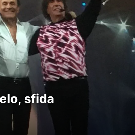
lo, sfida