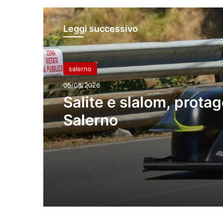
Leggi successivo
salerno
05/08/2026
Salite e slalom, protago
Salerno