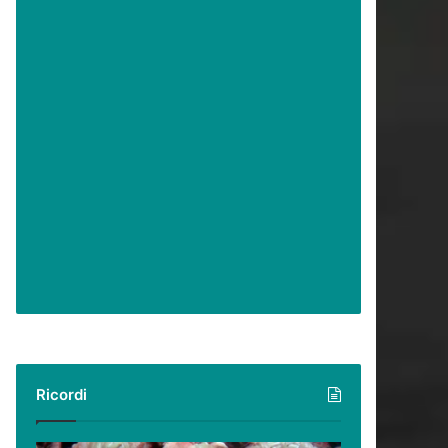
Ricordi