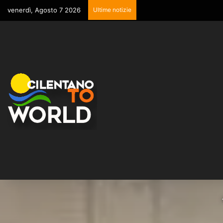
venerdì, Agosto 7 2026
Ultime notizie