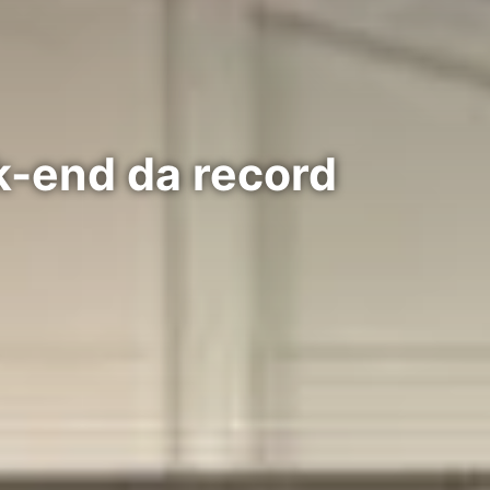
k-end da record