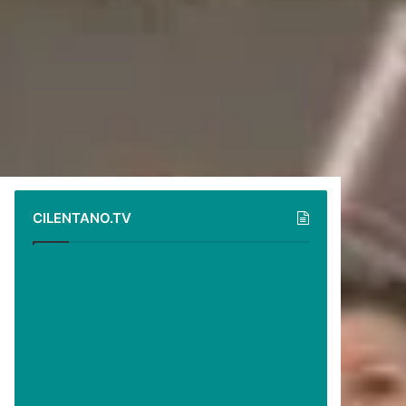
CILENTANO.TV