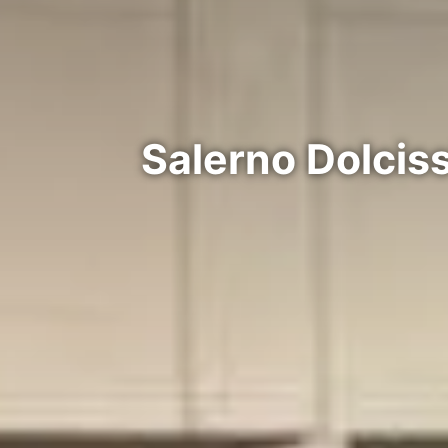
Salerno Dolcis