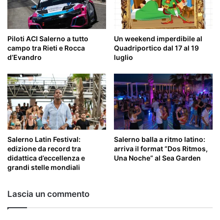
Piloti ACI Salerno a tutto
Un weekend imperdibile al
campo tra Rieti e Rocca
Quadriportico dal 17 al 19
d’Evandro
luglio
Salerno Latin Festival:
Salerno balla a ritmo latino:
edizione da record tra
arriva il format “Dos Ritmos,
didattica d’eccellenza e
Una Noche” al Sea Garden
grandi stelle mondiali
Lascia un commento