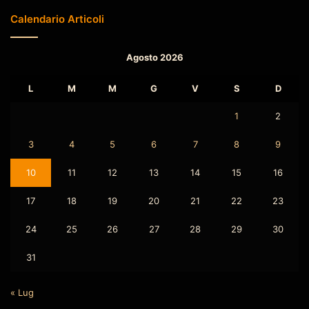
Calendario Articoli
Agosto 2026
L
M
M
G
V
S
D
1
2
3
4
5
6
7
8
9
10
11
12
13
14
15
16
17
18
19
20
21
22
23
24
25
26
27
28
29
30
31
« Lug