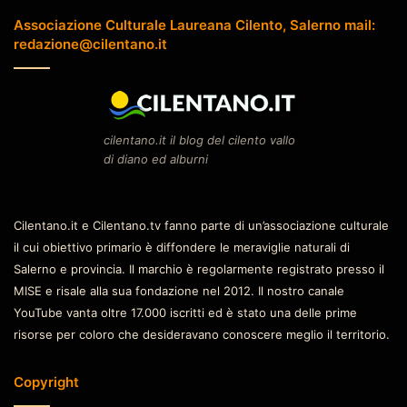
Associazione Culturale Laureana Cilento, Salerno mail:
redazione@cilentano.it
cilentano.it il blog del cilento vallo
di diano ed alburni
Cilentano.it e Cilentano.tv fanno parte di un’associazione culturale
il cui obiettivo primario è diffondere le meraviglie naturali di
Salerno e provincia. Il marchio è regolarmente registrato presso il
MISE e risale alla sua fondazione nel 2012. Il nostro canale
YouTube vanta oltre 17.000 iscritti ed è stato una delle prime
risorse per coloro che desideravano conoscere meglio il territorio.
Copyright