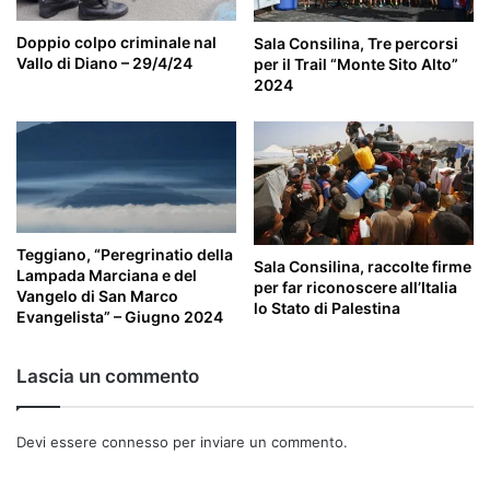
Doppio colpo criminale nal
Sala Consilina, Tre percorsi
Vallo di Diano – 29/4/24
per il Trail “Monte Sito Alto”
2024
Teggiano, “Peregrinatio della
Sala Consilina, raccolte firme
Lampada Marciana e del
per far riconoscere all’Italia
Vangelo di San Marco
lo Stato di Palestina
Evangelista” – Giugno 2024
Lascia un commento
Devi essere
connesso
per inviare un commento.