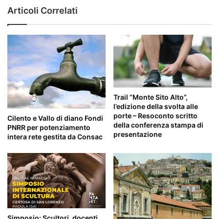
Articoli Correlati
Trail “Monte Sito Alto”,
l’edizione della svolta alle
porte – Resoconto scritto
Cilento e Vallo di diano Fondi
della conferenza stampa di
PNRR per potenziamento
presentazione
intera rete gestita da Consac
Simposio: Scultori, docenti