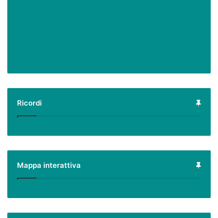
Ricordi
Mappa interattiva