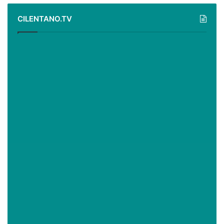
CILENTANO.TV