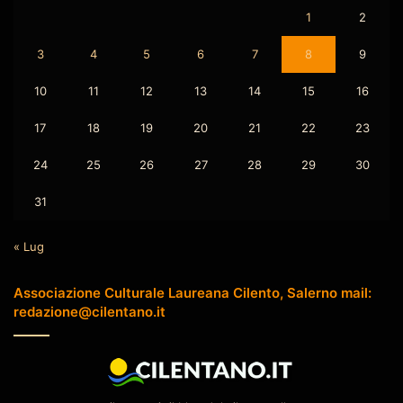
1
2
3
4
5
6
7
8
9
10
11
12
13
14
15
16
17
18
19
20
21
22
23
24
25
26
27
28
29
30
31
« Lug
Associazione Culturale Laureana Cilento, Salerno mail:
redazione@cilentano.it