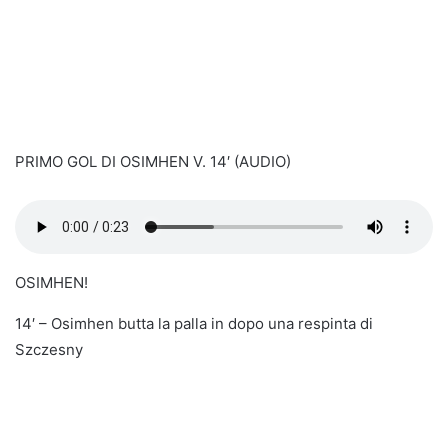
PRIMO GOL DI OSIMHEN V. 14′ (AUDIO)
OSIMHEN!
14′ – Osimhen butta la palla in dopo una respinta di
Szczesny