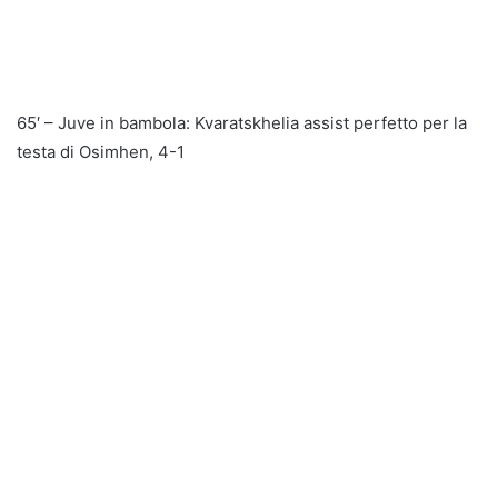
65′ – Juve in bambola: Kvaratskhelia assist perfetto per la
testa di Osimhen, 4-1