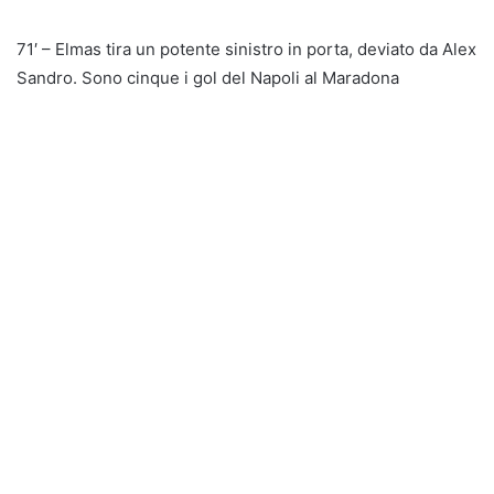
71′ – Elmas tira un potente sinistro in porta, deviato da Alex
Sandro. Sono cinque i gol del Napoli al Maradona