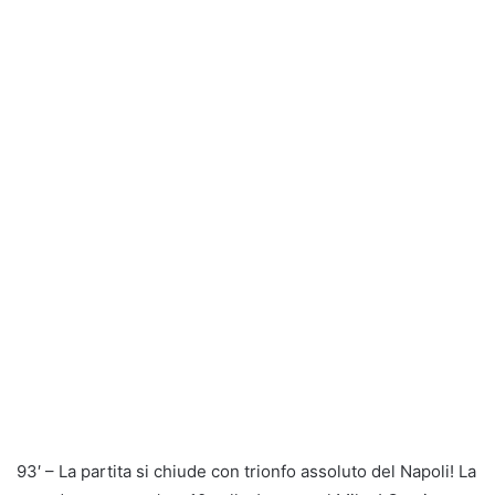
93′ – La partita si chiude con trionfo assoluto del Napoli! La