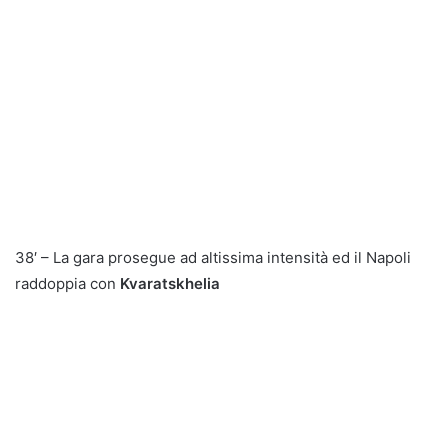
38′ – La gara prosegue ad altissima intensità ed il Napoli
raddoppia con
Kvaratskhelia