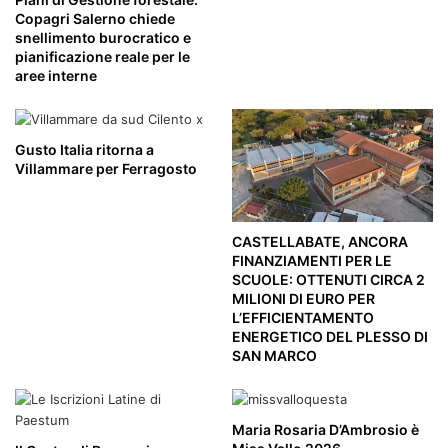
Copagri Salerno chiede
snellimento burocratico e
pianificazione reale per le
aree interne
Gusto Italia ritorna a
Villammare per Ferragosto
CASTELLABATE, ANCORA
FINANZIAMENTI PER LE
SCUOLE: OTTENUTI CIRCA 2
MILIONI DI EURO PER
L’EFFICIENTAMENTO
ENERGETICO DEL PLESSO DI
SAN MARCO
Maria Rosaria D’Ambrosio è