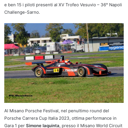
e ben 15 i piloti presenti al XV Trofeo Vesuvio – 36° Napoli
Challenge-Sarno.
Al Misano Porsche Festival, nel penultimo round del
Porsche Carrera Cup Italia 2023, ottima performance in
Gara 1 per
Simone Iaquinta
, presso il Misano World Circuit