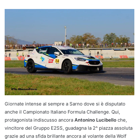
Giornate intense al sempre a Sarno dove si è disputato
anche il Campionato Italiano Formula Challenge. Qui,
protagonista indiscusso ancora
Antonino Lucibello
che,
vincitore del Gruppo E2SS, guadagna la 2^ piazza assoluta
grazie ad una sfida brillante ancora al volante della Wolf