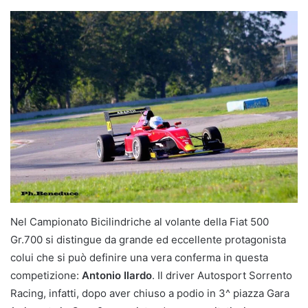
Nel Campionato Bicilindriche al volante della Fiat 500
Gr.700 si distingue da grande ed eccellente protagonista
colui che si può definire una vera conferma in questa
competizione:
Antonio Ilardo
. Il driver Autosport Sorrento
Racing, infatti, dopo aver chiuso a podio in 3^ piazza Gara