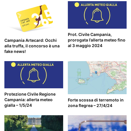
Prot. Civile Campania,
prorogata l’allerta meteo fino
Campania Artecard: Occhi
al 3 maggio 2024
alla truffa, il concorso è una
fake news!
Protezione Civile Regione
Campania: allerta meteo
Forte scossa di terremoto in
gialla – 1/5/24
zona flegrea – 27/4/24