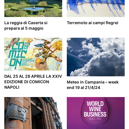
La reggia di Caserta si
Terremoto ai campi flegrei
prepara al 5 maggio
DAL 25 AL 28 APRILE LA XXIV
EDIZIONE DI COMICON
Meteo in Campania – week
NAPOLI
end 19 al 21/4/24