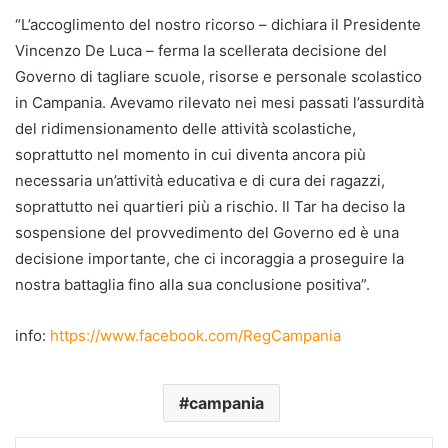
“L’accoglimento del nostro ricorso – dichiara il Presidente
Vincenzo De Luca – ferma la scellerata decisione del
Governo di tagliare scuole, risorse e personale scolastico
in Campania. Avevamo rilevato nei mesi passati l’assurdità
del ridimensionamento delle attività scolastiche,
soprattutto nel momento in cui diventa ancora più
necessaria un’attività educativa e di cura dei ragazzi,
soprattutto nei quartieri più a rischio. Il Tar ha deciso la
sospensione del provvedimento del Governo ed è una
decisione importante, che ci incoraggia a proseguire la
nostra battaglia fino alla sua conclusione positiva”.
info:
https://www.facebook.com/RegCampania
campania