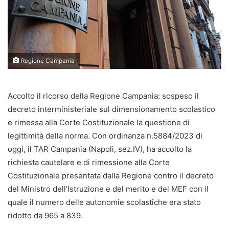
Regione Campania
Accolto il ricorso della Regione Campania: sospeso il
decreto interministeriale sul dimensionamento scolastico
e rimessa alla Corte Costituzionale la questione di
legittimità della norma. Con ordinanza n.5884/2023 di
oggi, il TAR Campania (Napoli, sez.IV), ha accolto la
richiesta cautelare e di rimessione alla Corte
Costituzionale presentata dalla Regione contro il decreto
del Ministro dell’Istruzione e del merito e del MEF con il
quale il numero delle autonomie scolastiche era stato
ridotto da 965 a 839.