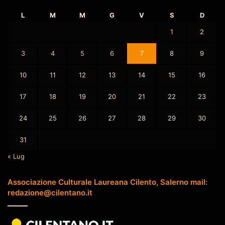
L
M
M
G
V
S
D
1
2
3
4
5
6
7
8
9
10
11
12
13
14
15
16
17
18
19
20
21
22
23
24
25
26
27
28
29
30
31
« Lug
Associazione Culturale Laureana Cilento, Salerno mail:
redazione@cilentano.it