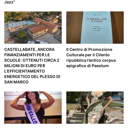
Jazz”
CASTELLABATE, ANCORA
Il Centro di Promozione
FINANZIAMENTI PER LE
Culturale per il Cilento
SCUOLE: OTTENUTI CIRCA 2
ripubblica l’antico corpus
MILIONI DI EURO PER
epigrafico di Paestum
L’EFFICIENTAMENTO
ENERGETICO DEL PLESSO DI
SAN MARCO