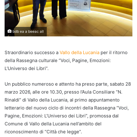
bdb ea a beeac all
Straordinario successo a
Vallo della Lucania
per il ritorno
della Rassegna culturale “Voci, Pagine, Emozioni:
L’Universo dei Libri”.
Un pubblico numeroso e attento ha preso parte, sabato 28
marzo 2026, alle ore 10.30, presso l’Aula Consiliare “N.
Rinaldi” di Vallo della Lucania, al primo appuntamento
letterario del nuovo ciclo di incontri della Rassegna “Voci,
Pagine, Emozioni: L’Universo dei Libri”, promossa dal
Comune di Vallo della Lucania nell’ambito del
riconoscimento di “Città che legge”.