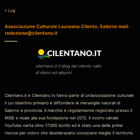
« Lug
Associazione Culturale Laureana Cilento, Salerno mail:
redazione@cilentano.it
cilentano.it il blog del cilento vallo
di diano ed alburni
Cilentano.it e Cilentano.tv fanno parte di un’associazione culturale
il cui obiettivo primario è diffondere le meraviglie naturali di
Salerno e provincia. Il marchio è regolarmente registrato presso il
MISE e risale alla sua fondazione nel 2012. Il nostro canale
YouTube vanta oltre 17.000 iscritti ed è stato una delle prime
risorse per coloro che desideravano conoscere meglio il territorio.