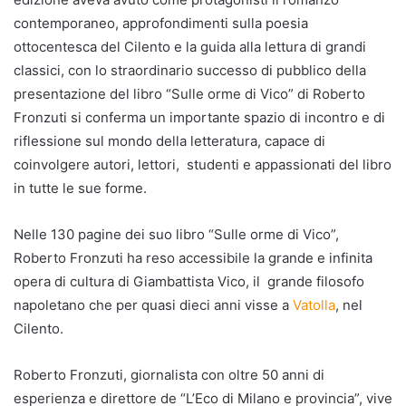
contemporaneo, approfondimenti sulla poesia
ottocentesca del Cilento e la guida alla lettura di grandi
classici, con lo straordinario successo di pubblico della
presentazione del libro “Sulle orme di Vico” di Roberto
Fronzuti si conferma un importante spazio di incontro e di
riflessione sul mondo della letteratura, capace di
coinvolgere autori, lettori, studenti e appassionati del libro
in tutte le sue forme.
Nelle 130 pagine dei suo libro “Sulle orme di Vico”,
Roberto Fronzuti ha reso accessibile la grande e infinita
opera di cultura di Giambattista Vico, il grande filosofo
napoletano che per quasi dieci anni visse a
Vatolla
, nel
Cilento.
Roberto Fronzuti, giornalista con oltre 50 anni di
esperienza e direttore de “L’Eco di Milano e provincia”, vive