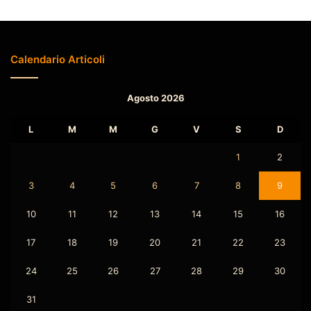
Calendario Articoli
Agosto 2026
L
M
M
G
V
S
D
1
2
3
4
5
6
7
8
9
10
11
12
13
14
15
16
17
18
19
20
21
22
23
24
25
26
27
28
29
30
31