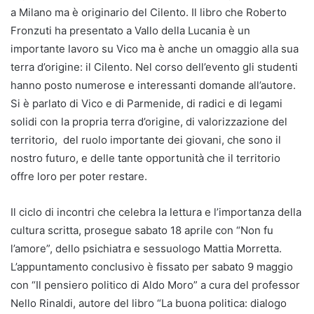
a Milano ma è originario del Cilento. Il libro che Roberto
Fronzuti ha presentato a Vallo della Lucania è un
importante lavoro su Vico ma è anche un omaggio alla sua
terra d’origine: il Cilento. Nel corso dell’evento gli studenti
hanno posto numerose e interessanti domande all’autore.
Si è parlato di Vico e di Parmenide, di radici e di legami
solidi con la propria terra d’origine, di valorizzazione del
territorio, del ruolo importante dei giovani, che sono il
nostro futuro, e delle tante opportunità che il territorio
offre loro per poter restare.
Il ciclo di incontri che celebra la lettura e l’importanza della
cultura scritta, prosegue sabato 18 aprile con “Non fu
l’amore”, dello psichiatra e sessuologo Mattia Morretta.
L’appuntamento conclusivo è fissato per sabato 9 maggio
con “Il pensiero politico di Aldo Moro” a cura del professor
Nello Rinaldi, autore del libro “La buona politica: dialogo