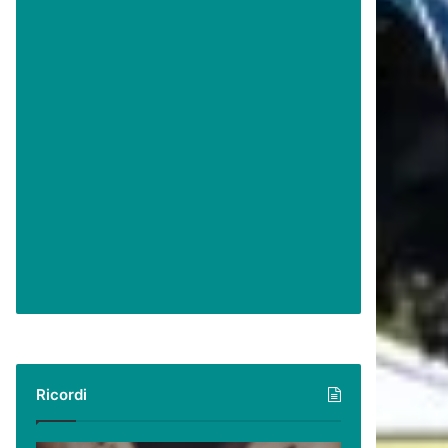
Ricordi