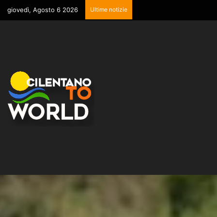
giovedì, Agosto 6 2026
Ultime notizie