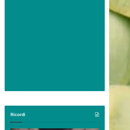
Ricordi