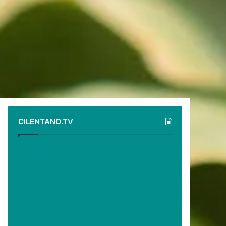
CILENTANO.TV