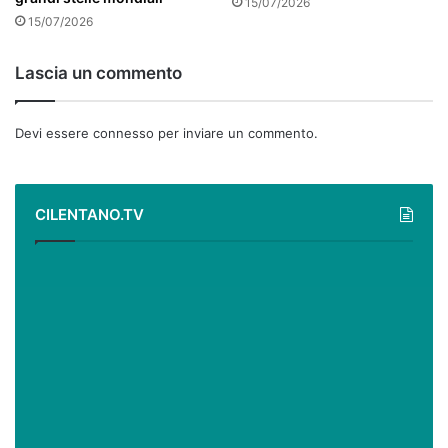
15/07/2026
15/07/2026
Lascia un commento
Devi essere
connesso
per inviare un commento.
CILENTANO.TV