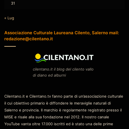
31
« Lug
Associazione Culturale Laureana Cilento, Salerno mail:
redazione@cilentano.it
cilentano.it il blog del cilento vallo
di diano ed alburni
Cilentano.it e Cilentano.tv fanno parte di un’associazione culturale
il cui obiettivo primario è diffondere le meraviglie naturali di
Salerno e provincia. Il marchio è regolarmente registrato presso il
MISE e risale alla sua fondazione nel 2012. Il nostro canale
YouTube vanta oltre 17.000 iscritti ed è stato una delle prime