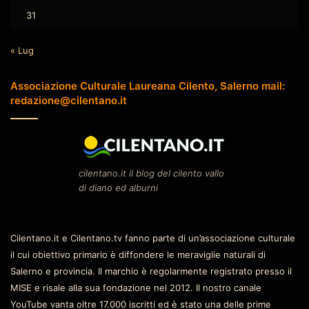
31
« Lug
Associazione Culturale Laureana Cilento, Salerno mail:
redazione@cilentano.it
cilentano.it il blog del cilento vallo
di diano ed alburni
Cilentano.it e Cilentano.tv fanno parte di un’associazione culturale
il cui obiettivo primario è diffondere le meraviglie naturali di
Salerno e provincia. Il marchio è regolarmente registrato presso il
MISE e risale alla sua fondazione nel 2012. Il nostro canale
YouTube vanta oltre 17.000 iscritti ed è stato una delle prime