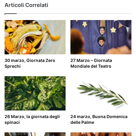
Articoli Correlati
30 marzo, Giornata Zero
27 Marzo – Giornata
Sprechi
Mondiale del Teatro
26 Marzo, la giornata degli
24 marzo, Buona Domenica
spinaci
delle Palme