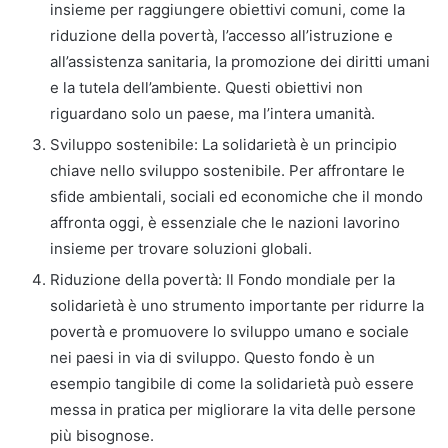
insieme per raggiungere obiettivi comuni, come la
riduzione della povertà, l’accesso all’istruzione e
all’assistenza sanitaria, la promozione dei diritti umani
e la tutela dell’ambiente. Questi obiettivi non
riguardano solo un paese, ma l’intera umanità.
Sviluppo sostenibile: La solidarietà è un principio
chiave nello sviluppo sostenibile. Per affrontare le
sfide ambientali, sociali ed economiche che il mondo
affronta oggi, è essenziale che le nazioni lavorino
insieme per trovare soluzioni globali.
Riduzione della povertà: Il Fondo mondiale per la
solidarietà è uno strumento importante per ridurre la
povertà e promuovere lo sviluppo umano e sociale
nei paesi in via di sviluppo. Questo fondo è un
esempio tangibile di come la solidarietà può essere
messa in pratica per migliorare la vita delle persone
più bisognose.