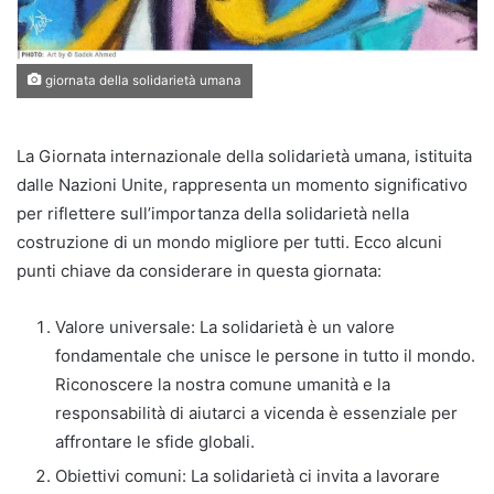
giornata della solidarietà umana
La Giornata internazionale della solidarietà umana, istituita
dalle Nazioni Unite, rappresenta un momento significativo
per riflettere sull’importanza della solidarietà nella
costruzione di un mondo migliore per tutti. Ecco alcuni
punti chiave da considerare in questa giornata:
Valore universale: La solidarietà è un valore
fondamentale che unisce le persone in tutto il mondo.
Riconoscere la nostra comune umanità e la
responsabilità di aiutarci a vicenda è essenziale per
affrontare le sfide globali.
Obiettivi comuni: La solidarietà ci invita a lavorare