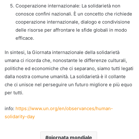
Cooperazione internazionale: La solidarietà non
conosce confini nazionali. È un concetto che richiede
cooperazione internazionale, dialogo e condivisione
delle risorse per affrontare le sfide globali in modo
efficace.
In sintesi, la Giornata internazionale della solidarietà
umana ci ricorda che, nonostante le differenze culturali,
politiche ed economiche che ci separano, siamo tutti legati
dalla nostra comune umanità. La solidarietà è il collante
che ci unisce nel perseguire un futuro migliore e più equo
per tutti.
info:
https://www.un.org/en/observances/human-
solidarity-day
giornata mondiale