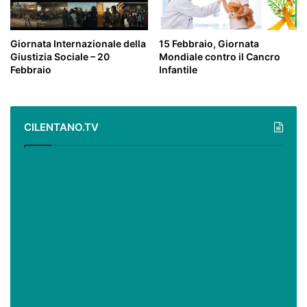
Giornata Internazionale della
15 Febbraio, Giornata
Giustizia Sociale – 20
Mondiale contro il Cancro
Febbraio
Infantile
CILENTANO.TV