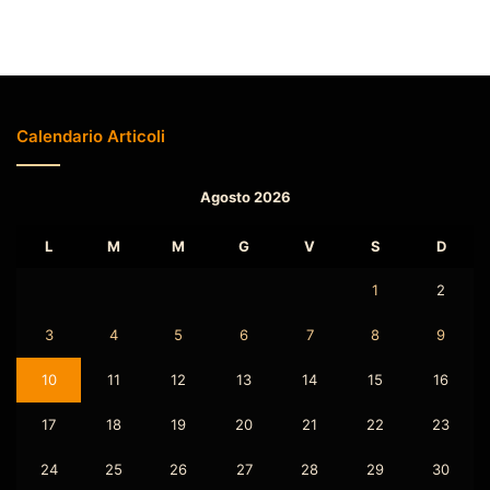
Calendario Articoli
Agosto 2026
L
M
M
G
V
S
D
1
2
3
4
5
6
7
8
9
10
11
12
13
14
15
16
17
18
19
20
21
22
23
24
25
26
27
28
29
30