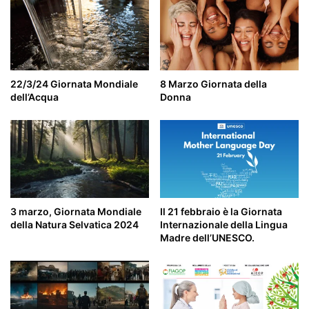
22/3/24 Giornata Mondiale
8 Marzo Giornata della
dell’Acqua
Donna
3 marzo, Giornata Mondiale
Il 21 febbraio è la Giornata
della Natura Selvatica 2024
Internazionale della Lingua
Madre dell’UNESCO.