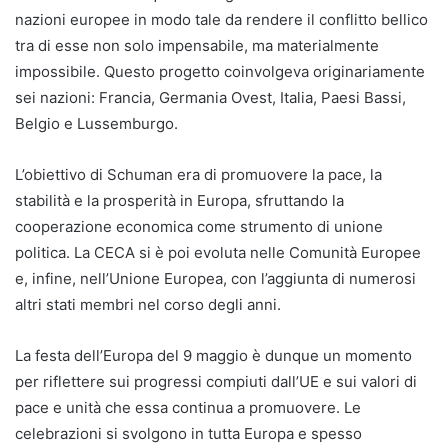
nazioni europee in modo tale da rendere il conflitto bellico
tra di esse non solo impensabile, ma materialmente
impossibile. Questo progetto coinvolgeva originariamente
sei nazioni: Francia, Germania Ovest, Italia, Paesi Bassi,
Belgio e Lussemburgo.
L’obiettivo di Schuman era di promuovere la pace, la
stabilità e la prosperità in Europa, sfruttando la
cooperazione economica come strumento di unione
politica. La CECA si è poi evoluta nelle Comunità Europee
e, infine, nell’Unione Europea, con l’aggiunta di numerosi
altri stati membri nel corso degli anni.
La festa dell’Europa del 9 maggio è dunque un momento
per riflettere sui progressi compiuti dall’UE e sui valori di
pace e unità che essa continua a promuovere. Le
celebrazioni si svolgono in tutta Europa e spesso