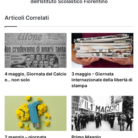
dell'Istituto Scolastico Fiorentino
Articoli Correlati
4 maggio, Giornata del Calcio
3 maggio – Giornata
e… non solo
internazionale della libertà di
stampa
2 maggio – giornata
Primo Maggio