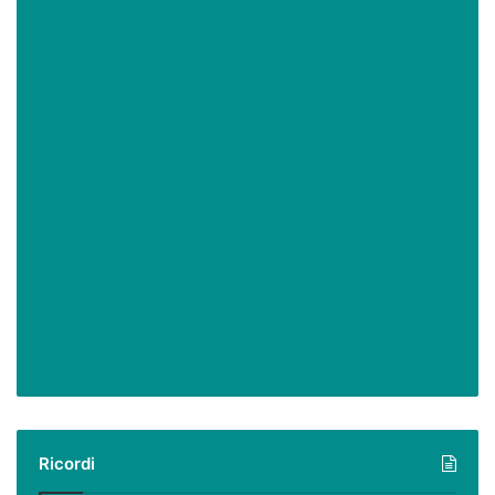
Ricordi