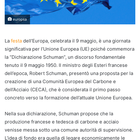
europsa
La
festa
dell’Europa, celebrata il 9 maggio, è una giornata
significativa per l’Unione Europea (UE) poiché commemora
la “Dichiarazione Schuman”, un discorso fondamentale
tenuto il 9 maggio 1950. Il ministro degli Esteri francese
dell’epoca, Robert Schuman, presentò una proposta per la
creazione di una Comunità Europea del Carbone e
dell’Acciaio (CECA), che è considerata il primo passo
concreto verso la formazione dell’attuale Unione Europea.
Nella sua dichiarazione, Schuman propose che la
produzione francese e tedesca di carbone e acciaio
venisse messa sotto una comune autorità di supervisione.
L’idea di fondo era quella di legare economicamente le