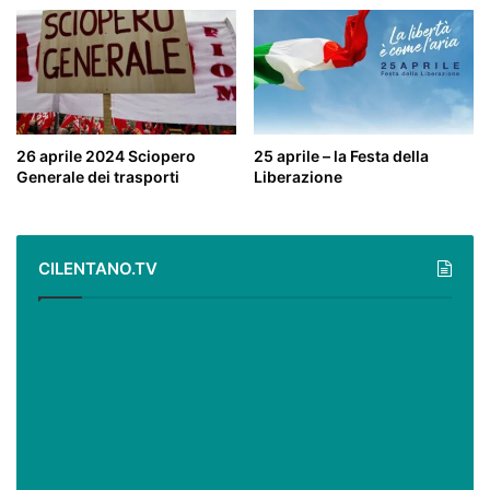
26 aprile 2024 Sciopero
25 aprile – la Festa della
Generale dei trasporti
Liberazione
CILENTANO.TV