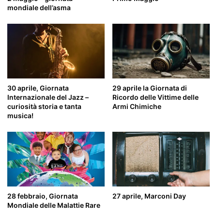
mondiale dell’asma
30 aprile, Giornata
29 aprile la Giornata di
Internazionale del Jazz –
Ricordo delle Vittime delle
curiosità storia e tanta
Armi Chimiche
musica!
28 febbraio, Giornata
27 aprile, Marconi Day
Mondiale delle Malattie Rare