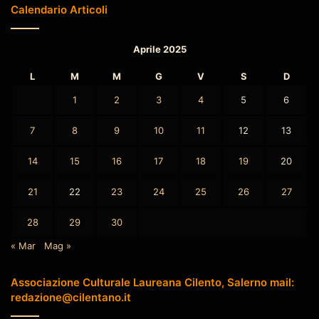
Calendario Articoli
Aprile 2025
L
M
M
G
V
S
D
1
2
3
4
5
6
7
8
9
10
11
12
13
14
15
16
17
18
19
20
21
22
23
24
25
26
27
28
29
30
« Mar
Mag »
Associazione Culturale Laureana Cilento, Salerno mail:
redazione@cilentano.it