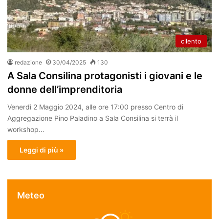
cilento
redazione
30/04/2025
130
A Sala Consilina protagonisti i giovani e le
donne dell’imprenditoria
Venerdì 2 Maggio 2024, alle ore 17:00 presso Centro di
Aggregazione Pino Paladino a Sala Consilina si terrà il
workshop…
Leggi di più »
Meteo