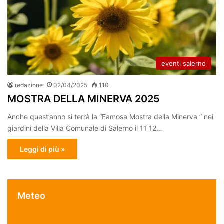
eventi salerno
redazione
02/04/2025
110
MOSTRA DELLA MINERVA 2025
Anche quest’anno si terrà la “Famosa Mostra della Minerva ” nei
giardini della Villa Comunale di Salerno il 11 12…
Leggi di più »
Meteo