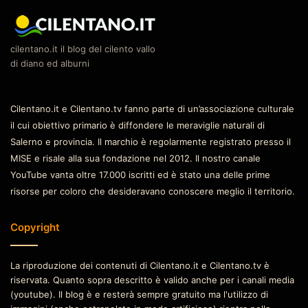
cilentano.it il blog del cilento vallo
di diano ed alburni
Cilentano.it e Cilentano.tv fanno parte di un’associazione culturale
il cui obiettivo primario è diffondere le meraviglie naturali di
Salerno e provincia. Il marchio è regolarmente registrato presso il
MISE e risale alla sua fondazione nel 2012. Il nostro canale
YouTube vanta oltre 17.000 iscritti ed è stato una delle prime
risorse per coloro che desideravano conoscere meglio il territorio.
Copyright
La riproduzione dei contenuti di Cilentano.it e Cilentano.tv è
riservata. Quanto sopra descritto è valido anche per i canali media
(youtube). Il blog è e resterà sempre gratuito ma l'utilizzo di