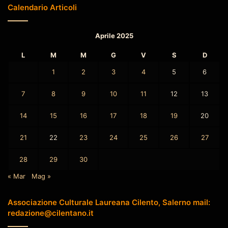
Calendario Articoli
Aprile 2025
L
M
M
G
V
S
D
1
2
3
4
5
6
7
8
9
10
11
12
13
14
15
16
17
18
19
20
21
22
23
24
25
26
27
28
29
30
« Mar
Mag »
Associazione Culturale Laureana Cilento, Salerno mail:
redazione@cilentano.it