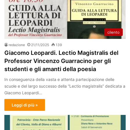
cilento
redazione
21/11/2025
139
Giacomo Leopardi. Lectio Magistralis del
Professor Vincenzo Guarracino per gli
studenti e gli amanti della poesia
In conseguenza della vasta e attenta partecipazione delle
scuole e del largo successo della “Lectio magistralis” dedicata a
Giacomo Leopardi…
Leggi di più »