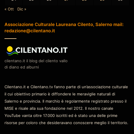
« Ott
Dic »
Associazione Culturale Laureana Cilento, Salerno mail:
redazione@cilentano.it
cilentano.it il blog del cilento vallo
di diano ed alburni
Cilentano.it e Cilentano.tv fanno parte di un’associazione culturale
il cui obiettivo primario è diffondere le meraviglie naturali di
Salerno e provincia. Il marchio è regolarmente registrato presso il
MISE e risale alla sua fondazione nel 2012. Il nostro canale
YouTube vanta oltre 17.000 iscritti ed è stato una delle prime
risorse per coloro che desideravano conoscere meglio il territorio.