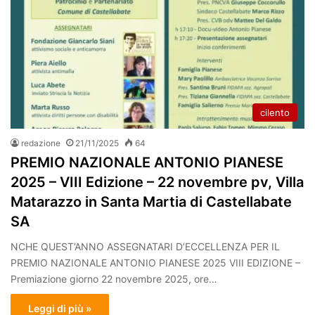
cilento
redazione
21/11/2025
64
PREMIO NAZIONALE ANTONIO PIANESE
2025 – VIII Edizione – 22 novembre pv, Villa
Matarazzo in Santa Martia di Castellabate
SA
NCHE QUEST’ANNO ASSEGNATARI D’ECCELLENZA PER IL
PREMIO NAZIONALE ANTONIO PIANESE 2025 VIII EDIZIONE –
Premiazione giorno 22 novembre 2025, ore…
Leggi di più »