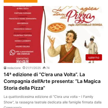
salerno
redazione
21/11/2025
74
14ª edizione di “C’era una Volta”. La
Compagnia dell’Arte presenta: “La Magica
Storia della Pizza”
La quattordicesima edizione di “C’era una volta – I Family
Show”, la rassegna teatrale dedicata alle famiglie firmata dalla
Compagnia…