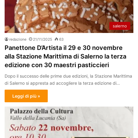
salerno
redazione
21/11/2025
63
Panettone D’Artista il 29 e 30 novembre
alla Stazione Marittima di Salerno la terza
edizione con 30 maestri pasticcieri
Dopo il successo delle prime due edizioni, la Stazione Marittima
di Salerno si appresta ad accogliere la terza edizione di…
Leggi di più »